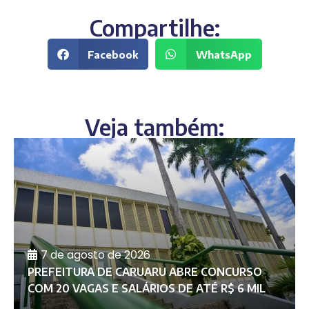
Compartilhe:
Facebook
WhatsApp
Veja também:
7 de agosto de 2026
PREFEITURA DE CARUARU ABRE CONCURSO
COM 20 VAGAS E SALÁRIOS DE ATÉ R$ 6 MIL