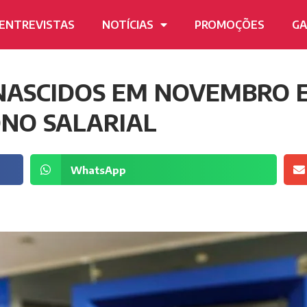
ENTREVISTAS
NOTÍCIAS
PROMOÇÕES
GA
ASCIDOS EM NOVEMBRO E
NO SALARIAL
WhatsApp