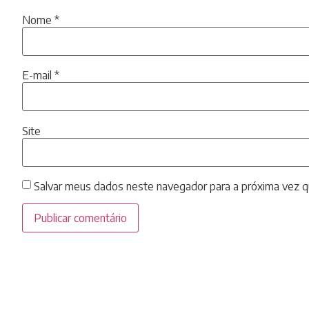
Nome
*
E-mail
*
Site
Salvar meus dados neste navegador para a próxima vez q