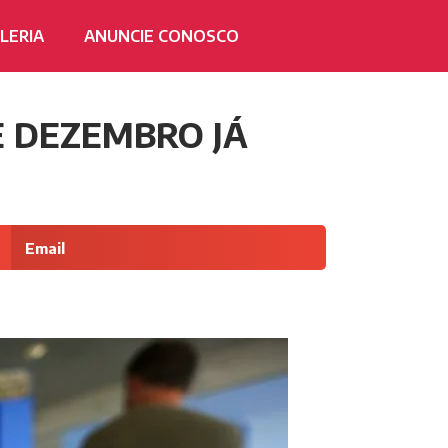
LERIA
ANUNCIE CONOSCO
 DEZEMBRO JÁ
Email