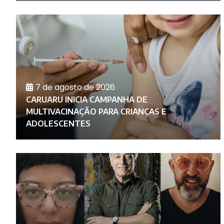
7 de agosto de 2026
CARUARU INICIA CAMPANHA DE
O
MULTIVACINAÇÃO PARA CRIANÇAS E
ADOLESCENTES