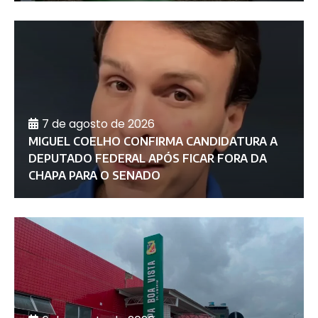
7 de agosto de 2026
MIGUEL COELHO CONFIRMA CANDIDATURA A
DEPUTADO FEDERAL APÓS FICAR FORA DA
CHAPA PARA O SENADO