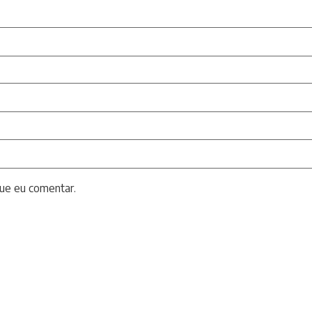
ue eu comentar.