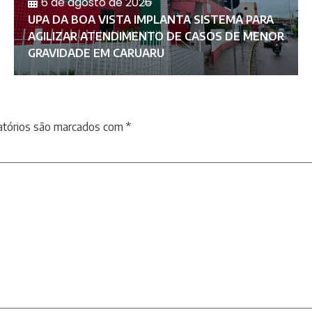
6 de agosto de 2026
UPA DA BOA VISTA IMPLANTA SISTEMA PARA
AGILIZAR ATENDIMENTO DE CASOS DE MENOR
GRAVIDADE EM CARUARU
atórios são marcados com
*