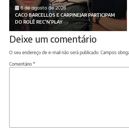
6 de agosto de 2026
RA
E
CACO BARCELLOS E CARPINEJAR PARTICIPAM
DO ROLÊ REC’N’PLAY
Deixe um comentário
O seu endereço de e-mail não será publicado.
Campos obrig
Comentário
*