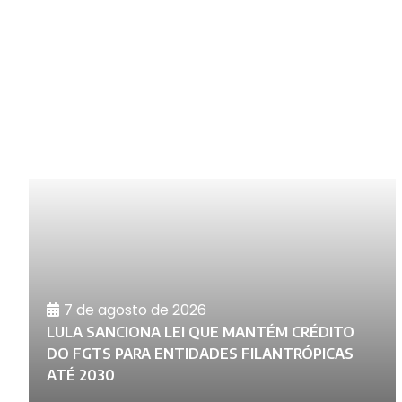
7 de agosto de 2026
LULA SANCIONA LEI QUE MANTÉM CRÉDITO
E
DO FGTS PARA ENTIDADES FILANTRÓPICAS
ATÉ 2030