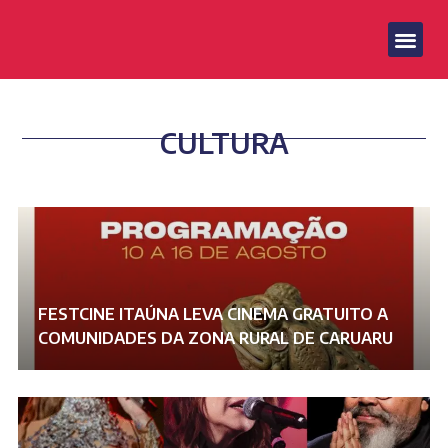
CULTURA
FESTCINE ITAÚNA LEVA CINEMA GRATUITO A
COMUNIDADES DA ZONA RURAL DE CARUARU