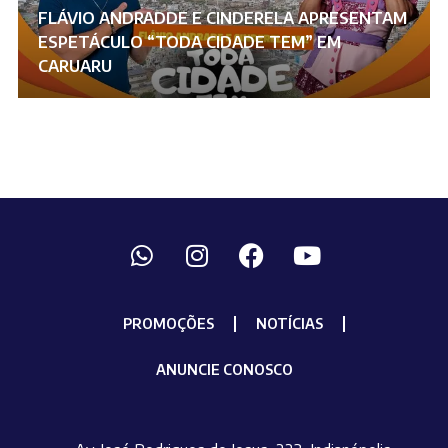
FLÁVIO ANDRADDE E CINDERELA APRESENTAM
ESPETÁCULO “TODA CIDADE TEM” EM
CARUARU
PROMOÇÕES
NOTÍCIAS
ANUNCIE CONOSCO