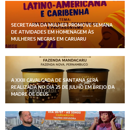
SECRETARIA DA MULHER PROMOVE SEMANA
DE ATIVIDADES EM HOMENAGEM ÀS
MULHERES NEGRAS EM CARUARU
A XXIII CAVALGADA DE SANTANA SERÁ
REALIZADA NO DIA 25 DE JULHO EM BREJO DA
MADRE DE DEUS