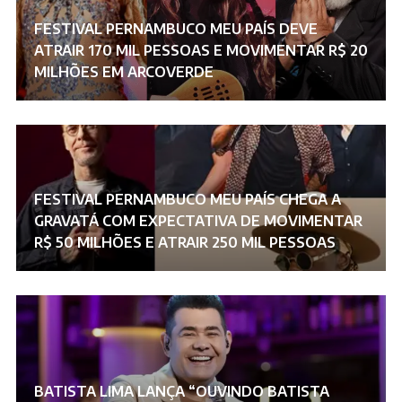
FESTIVAL PERNAMBUCO MEU PAÍS DEVE
ATRAIR 170 MIL PESSOAS E MOVIMENTAR R$ 20
MILHÕES EM ARCOVERDE
FESTIVAL PERNAMBUCO MEU PAÍS CHEGA A
GRAVATÁ COM EXPECTATIVA DE MOVIMENTAR
R$ 50 MILHÕES E ATRAIR 250 MIL PESSOAS
BATISTA LIMA LANÇA “OUVINDO BATISTA