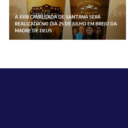
A XXIII CAVALGADA DE SANTANA SERÁ
REALIZADA NO DIA 25 DE JULHO EM BREJO DA
MADRE DE DEUS