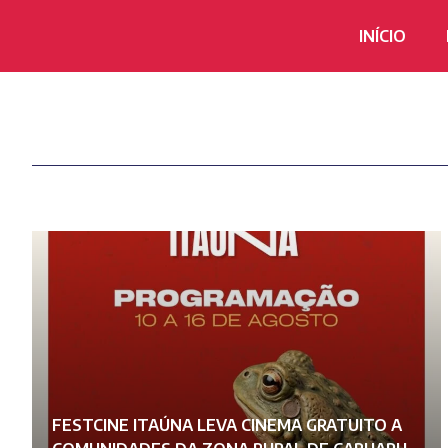
INÍCIO
FESTCINE ITAÚNA LEVA CINEMA GRATUITO A