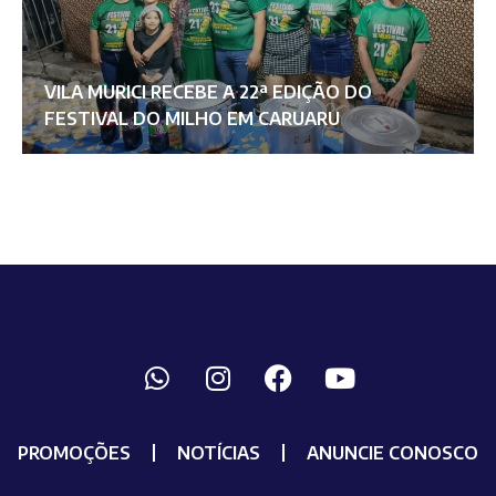
VILA MURICI RECEBE A 22ª EDIÇÃO DO
FESTIVAL DO MILHO EM CARUARU
PROMOÇÕES
NOTÍCIAS
ANUNCIE CONOSCO