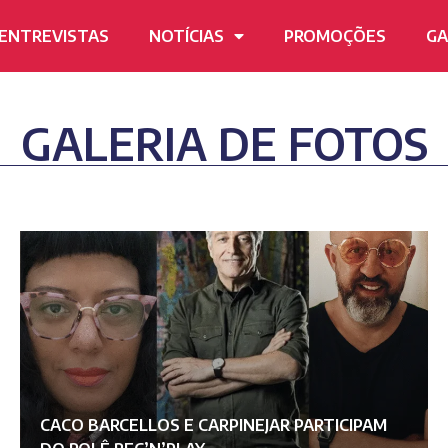
ENTREVISTAS
NOTÍCIAS
PROMOÇÕES
GA
GALERIA DE FOTOS
CACO BARCELLOS E CARPINEJAR PARTICIPAM