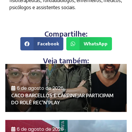
fisioterapeutas, fonoaudiólogos, enfermeiros, médicos,
psicólogos e assistentes sociais.
Compartilhe:
Facebook
WhatsApp
Veja também:
6 de agosto de 2026
CACO BARCELLOS E CARPINEJAR PARTICIPAM
DO ROLÊ REC’N’PLAY
6 de agosto de 2026