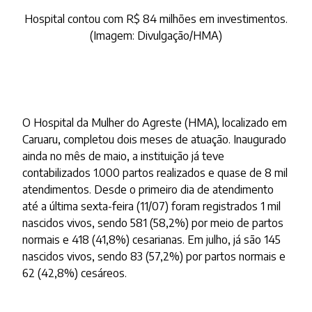
Hospital contou com R$ 84 milhões em investimentos.
(Imagem: Divulgação/HMA)
O Hospital da Mulher do Agreste (HMA), localizado em
Caruaru, completou dois meses de atuação. Inaugurado
ainda no mês de maio, a instituição já teve
contabilizados 1.000 partos realizados e quase de 8 mil
atendimentos. Desde o primeiro dia de atendimento
até a última sexta-feira (11/07) foram registrados 1 mil
nascidos vivos, sendo 581 (58,2%) por meio de partos
normais e 418 (41,8%) cesarianas. Em julho, já são 145
nascidos vivos, sendo 83 (57,2%) por partos normais e
62 (42,8%) cesáreos.