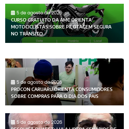
5 de agosto de 2026
CURSO GRATUITO DA AMC ORIENTA
MOTOCICLISTAS SOBRE PILOTAGEM SEGURA
NO TRÂNSITO
5 de agosto de 2026
PROCON CARUARU ORIENTA CONSUMIDORES
SOBRE COMPRAS PARA O DIA DOS PAIS
5 de agosto de 2026