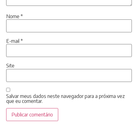
Nome
*
E-mail
*
Site
Salvar meus dados neste navegador para a próxima vez
que eu comentar.