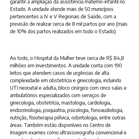
garantir a ampliação da assistência materno-infantil no
Estado. A unidade atende mais de 50 municípios
pertencentes a IV e V Regionais de Saúde, com a
previsão de realizar cerca de 8 mil partos por ano (mais
de 10% dos partos realizados em todo o Estado).
Ao todo, o Hospital da Mulher teve cerca de R$ 84,8
milhões em investimentos. A unidade conta com 190
leitos que atendem casos de urgências de alta
complexidade em obstetrícia e ginecologia, incluindo
UTI neonatal e adulta, bloco cirúrgico com cinco salas e
ambulatórios especializados com serviços de
ginecologia, obstetrícia, mastologia, cardiologia,
endocrinologia, psiquiatria, psicologia, fonoaudiologia,
nutrição, fisioterapia pélvica, odontologia, entre outras
áreas. Também estão disponíveis no Centro de
Imagem exames como ultrassonografia convencional e