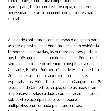
com doppler, tomografia computadorizada,
mamografia, bem como histeroscopia, o que reduz a
necessidade de posicionamento de pacientes para a
capital.
A unidade conta ainda com um espaço equipado para
acolher e prestar assistência, inclusive com residência
temporária, às grávidas, às mulheres no pós-parto e
aos bebês que necessitam de uma assistência contínua
sem a necessidade de internação hospitalar: a Casa da
Gestante, Bebê e Puérpera (Casa de Maria), que tem
20 alojamentos com o suporte de profissionais
especializados. Além disso, há ainda o Canguru, com 15
leitos, sendo 05 de fototerapia, onde as mães ficam
responsáveis pelos cuidados com os recém-nascidos,
sob auxílio e acompanhamento da equipe
multiprofissional formada por nutricionistas,