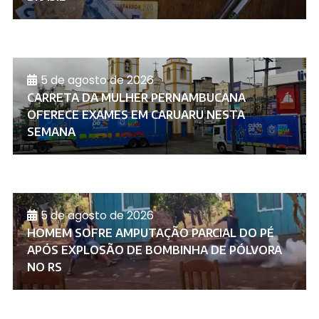
5 de agosto de 2026
CARRETA DA MULHER PERNAMBUCANA
OFERECE EXAMES EM CARUARU NESTA
SEMANA
5 de agosto de 2026
HOMEM SOFRE AMPUTAÇÃO PARCIAL DO PÉ
APÓS EXPLOSÃO DE BOMBINHA DE PÓLVORA
NO RS