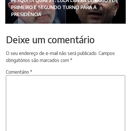
PESQUISA QUAEST: LULA LIDERA CENÁRIOS DE
PRIMEIRO E SEGUNDO TURNO PARA A
PRESIDÊNCIA
Deixe um comentário
O seu endereço de e-mail não será publicado.
Campos
obrigatórios são marcados com
*
Comentário
*