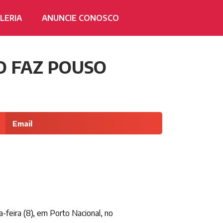
LERIA
ANUNCIE CONOSCO
O FAZ POUSO
Email
-feira (8), em Porto Nacional, no