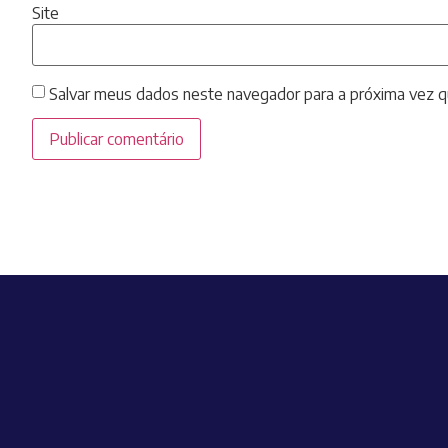
Site
Salvar meus dados neste navegador para a próxima vez q