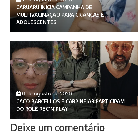
CARUARU INICIA CAMPANHA DE
O
MULTIVACINAÇÃO PARA CRIANÇAS E
ADOLESCENTES
6 de agosto de 2026
RA
E
CACO BARCELLOS E CARPINEJAR PARTICIPAM
DO ROLÊ REC’N’PLAY
Deixe um comentário