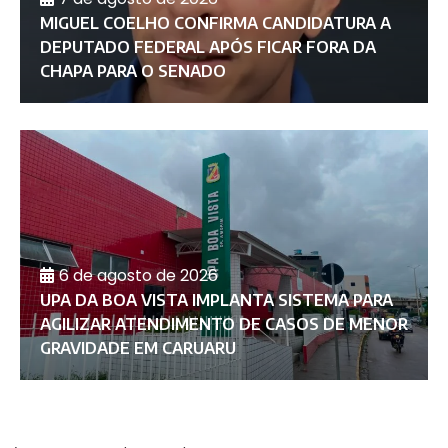
MIGUEL COELHO CONFIRMA CANDIDATURA A
DEPUTADO FEDERAL APÓS FICAR FORA DA
CHAPA PARA O SENADO
6 de agosto de 2026
UPA DA BOA VISTA IMPLANTA SISTEMA PARA
AGILIZAR ATENDIMENTO DE CASOS DE MENOR
GRAVIDADE EM CARUARU