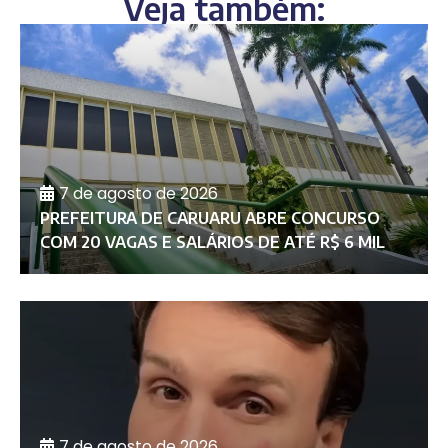
Veja também:
7 de agosto de 2026
PREFEITURA DE CARUARU ABRE CONCURSO
COM 20 VAGAS E SALÁRIOS DE ATÉ R$ 6 MIL
7 de agosto de 2026