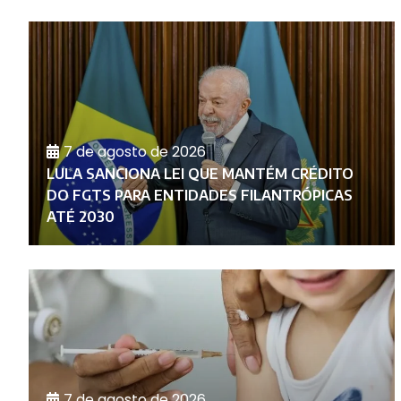
7 de agosto de 2026
LULA SANCIONA LEI QUE MANTÉM CRÉDITO
E
DO FGTS PARA ENTIDADES FILANTRÓPICAS
ATÉ 2030
7 de agosto de 2026