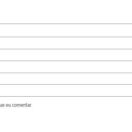
ue eu comentar.