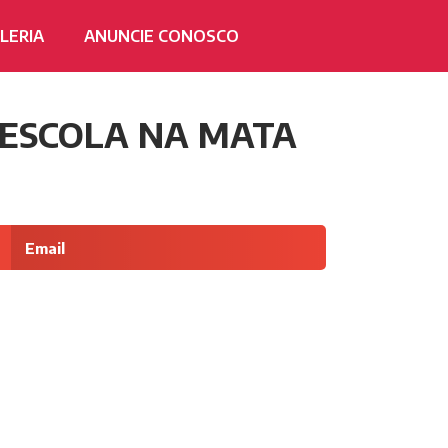
LERIA
ANUNCIE CONOSCO
 ESCOLA NA MATA
Email