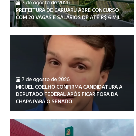
7 de agosto de 2026
PREFEITURA DE CARUARU ABRE CONCURSO
COM 20 VAGAS E SALÁRIOS DE ATÉ R$ 6 MIL
7 de agosto de 2026
O
MIGUEL COELHO CONFIRMA CANDIDATURA A
DEPUTADO FEDERAL APÓS FICAR FORA DA
CHAPA PARA O SENADO