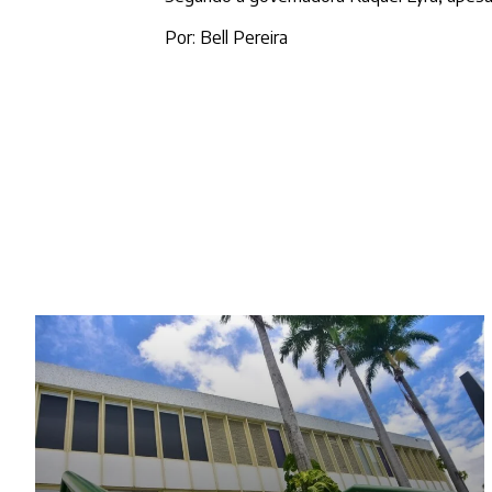
Por: Bell Pereira