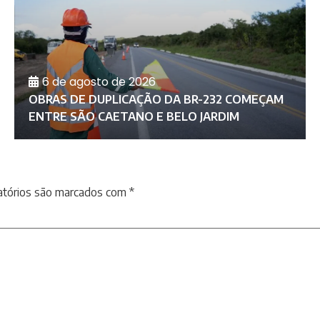
6 de agosto de 2026
OBRAS DE DUPLICAÇÃO DA BR-232 COMEÇAM
ENTRE SÃO CAETANO E BELO JARDIM
atórios são marcados com
*