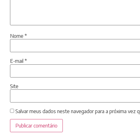
Nome
*
E-mail
*
Site
Salvar meus dados neste navegador para a próxima vez q