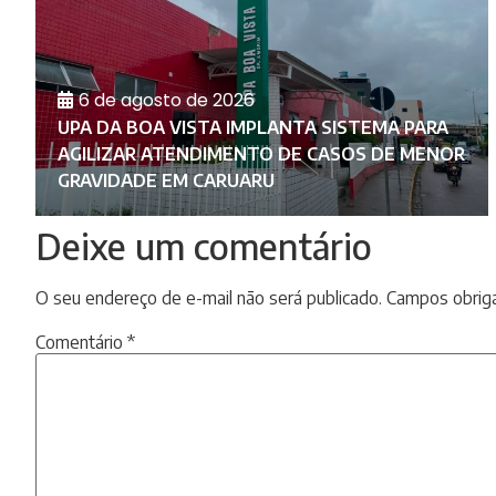
6 de agosto de 2026
UPA DA BOA VISTA IMPLANTA SISTEMA PARA
AGILIZAR ATENDIMENTO DE CASOS DE MENOR
GRAVIDADE EM CARUARU
Deixe um comentário
O seu endereço de e-mail não será publicado.
Campos obrig
Comentário
*