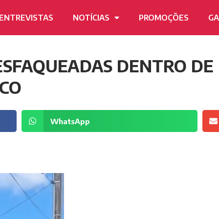
ENTREVISTAS
NOTÍCIAS
PROMOÇÕES
GA
ESFAQUEADAS DENTRO DE
UCO
WhatsApp