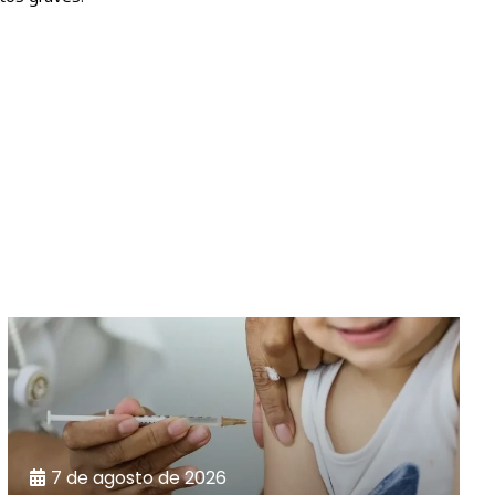
7 de agosto de 2026