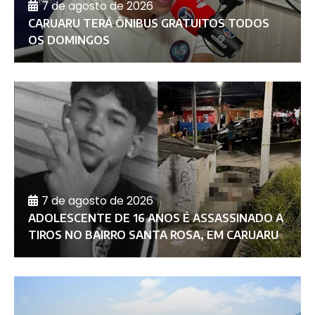
7 de agosto de 2026
CARUARU TERÁ ÔNIBUS GRATUITOS TODOS
OS DOMINGOS
7 de agosto de 2026
ADOLESCENTE DE 16 ANOS É ASSASSINADO A
TIROS NO BAIRRO SANTA ROSA, EM CARUARU