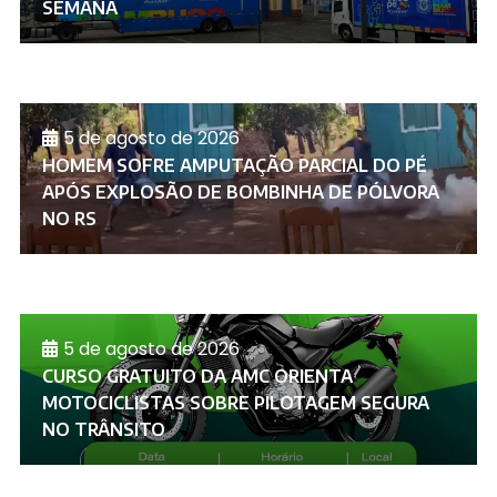
SEMANA
5 de agosto de 2026
HOMEM SOFRE AMPUTAÇÃO PARCIAL DO PÉ
APÓS EXPLOSÃO DE BOMBINHA DE PÓLVORA
NO RS
5 de agosto de 2026
CURSO GRATUITO DA AMC ORIENTA
MOTOCICLISTAS SOBRE PILOTAGEM SEGURA
NO TRÂNSITO