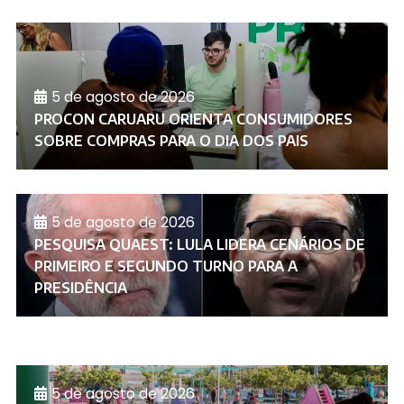
5 de agosto de 2026
PROCON CARUARU ORIENTA CONSUMIDORES
SOBRE COMPRAS PARA O DIA DOS PAIS
5 de agosto de 2026
PESQUISA QUAEST: LULA LIDERA CENÁRIOS DE
PRIMEIRO E SEGUNDO TURNO PARA A
PRESIDÊNCIA
5 de agosto de 2026