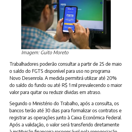
Imagem: Guito Moreto
Trabalhadores poderão consultar a partir de 25 de maio
o saldo do FGTS disponível para uso no programa
Novo Desenrola. A medida permitirá utilizar até 20%
do saldo do fundo ou até R$ 1 mil prevalecendo o maior
valor para quitar ou reduzir dívidas em atraso.
Segundo o Ministério do Trabalho, após a consulta, os
bancos terão até 30 dias para formalizar os contratos e
registrar as operações junto à Caixa Econômica Federal.
Após a validação, o valor será transferido diretamente
à instituição financeira responsável pela renegociação.