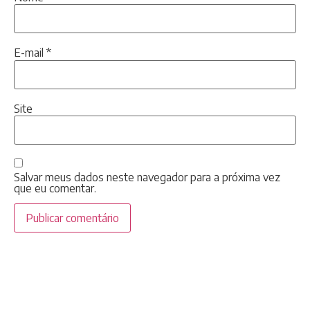
E-mail
*
Site
Salvar meus dados neste navegador para a próxima vez
que eu comentar.