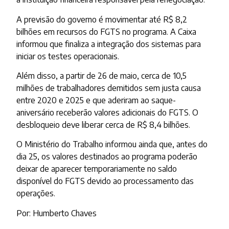
A previsão do governo é movimentar até R$ 8,2
bilhões em recursos do FGTS no programa. A Caixa
informou que finaliza a integração dos sistemas para
iniciar os testes operacionais.
Além disso, a partir de 26 de maio, cerca de 10,5
milhões de trabalhadores demitidos sem justa causa
entre 2020 e 2025 e que aderiram ao saque-
aniversário receberão valores adicionais do FGTS. O
desbloqueio deve liberar cerca de R$ 8,4 bilhões.
O Ministério do Trabalho informou ainda que, antes do
dia 25, os valores destinados ao programa poderão
deixar de aparecer temporariamente no saldo
disponível do FGTS devido ao processamento das
operações.
Por: Humberto Chaves