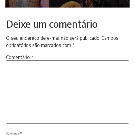
Deixe um comentário
O seu endereço de e-mail não será publicado.
Campos
obrigatórios são marcados com
*
Comentário
*
Nome
*