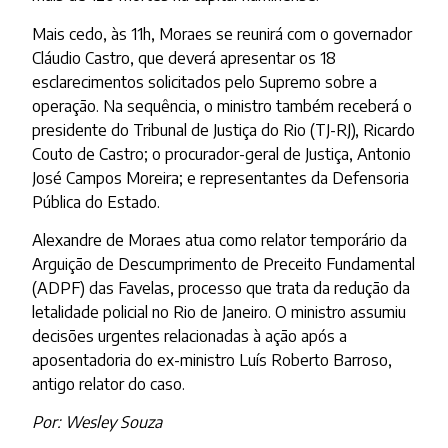
Mais cedo, às 11h, Moraes se reunirá com o governador
Cláudio Castro, que deverá apresentar os 18
esclarecimentos solicitados pelo Supremo sobre a
operação. Na sequência, o ministro também receberá o
presidente do Tribunal de Justiça do Rio (TJ-RJ), Ricardo
Couto de Castro; o procurador-geral de Justiça, Antonio
José Campos Moreira; e representantes da Defensoria
Pública do Estado.
Alexandre de Moraes atua como relator temporário da
Arguição de Descumprimento de Preceito Fundamental
(ADPF) das Favelas, processo que trata da redução da
letalidade policial no Rio de Janeiro. O ministro assumiu
decisões urgentes relacionadas à ação após a
aposentadoria do ex-ministro Luís Roberto Barroso,
antigo relator do caso.
Por: Wesley Souza