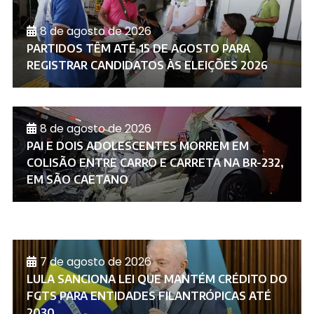
8 de agosto de 2026
PARTIDOS TÊM ATÉ 15 DE AGOSTO PARA
REGISTRAR CANDIDATOS ÀS ELEIÇÕES 2026
8 de agosto de 2026
PAI E DOIS ADOLESCENTES MORREM EM
COLISÃO ENTRE CARRO E CARRETA NA BR-232,
EM SÃO CAETANO
7 de agosto de 2026
LULA SANCIONA LEI QUE MANTÉM CRÉDITO DO
FGTS PARA ENTIDADES FILANTRÓPICAS ATÉ
2030