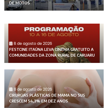
DE MOTOS
8 de agosto de 2026
FESTCINE ITAÚNA LEVA CINEMA GRATUITO A
COMUNIDADES DA ZONA RURAL DE CARUARU
8 de agosto de 2026
CIRURGIAS PLÁSTICAS DE MAMA NO SUS
CRESCEM 54,3% EM DEZ ANOS