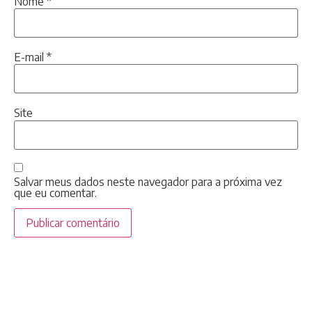
Nome
*
E-mail
*
Site
Salvar meus dados neste navegador para a próxima vez
que eu comentar.