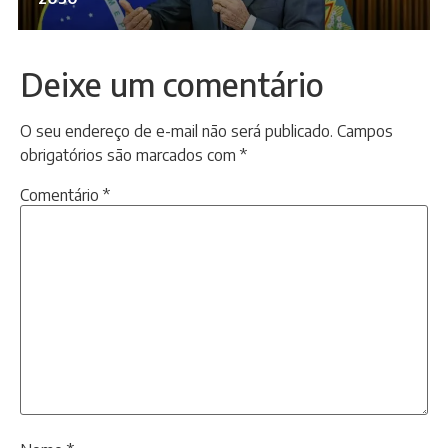
Deixe um comentário
O seu endereço de e-mail não será publicado.
Campos
obrigatórios são marcados com
*
Comentário
*