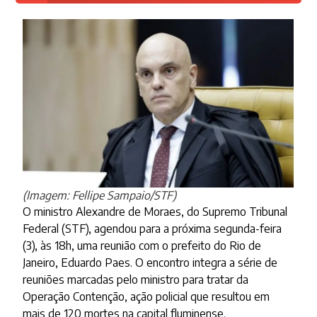
(Imagem: Fellipe Sampaio/STF)
O ministro Alexandre de Moraes, do Supremo Tribunal
Federal (STF), agendou para a próxima segunda-feira
(3), às 18h, uma reunião com o prefeito do Rio de
Janeiro, Eduardo Paes. O encontro integra a série de
reuniões marcadas pelo ministro para tratar da
Operação Contenção, ação policial que resultou em
mais de 120 mortes na capital fluminense.