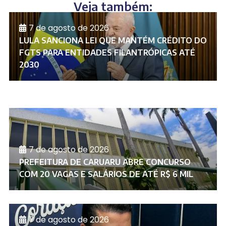
Veja também:
7 de agosto de 2026
LULA SANCIONA LEI QUE MANTÉM CRÉDITO DO
FGTS PARA ENTIDADES FILANTRÓPICAS ATÉ
2030
7 de agosto de 2026
PREFEITURA DE CARUARU ABRE CONCURSO
COM 20 VAGAS E SALÁRIOS DE ATÉ R$ 6 MIL
7 de agosto de 2026