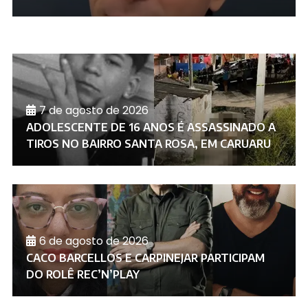
7 de agosto de 2026
ADOLESCENTE DE 16 ANOS É ASSASSINADO A
TIROS NO BAIRRO SANTA ROSA, EM CARUARU
6 de agosto de 2026
CACO BARCELLOS E CARPINEJAR PARTICIPAM
DO ROLÊ REC’N’PLAY