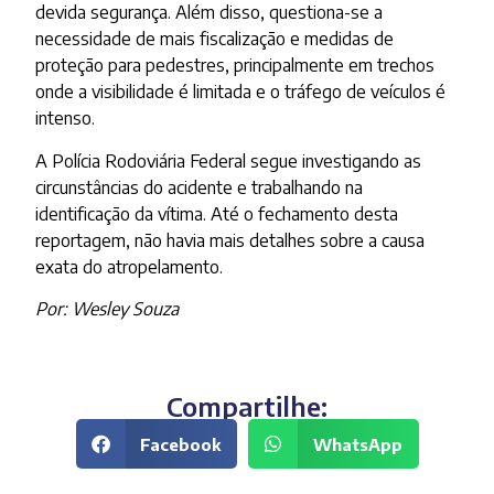
devida segurança. Além disso, questiona-se a
necessidade de mais fiscalização e medidas de
proteção para pedestres, principalmente em trechos
onde a visibilidade é limitada e o tráfego de veículos é
intenso.
A Polícia Rodoviária Federal segue investigando as
circunstâncias do acidente e trabalhando na
identificação da vítima. Até o fechamento desta
reportagem, não havia mais detalhes sobre a causa
exata do atropelamento.
Por: Wesley Souza
Compartilhe:
Facebook
WhatsApp