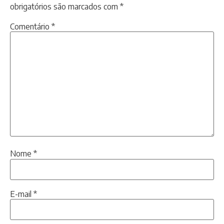
obrigatórios são marcados com
*
Comentário
*
Nome
*
E-mail
*