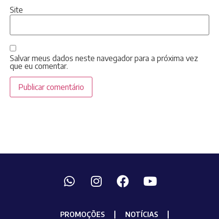
Site
Salvar meus dados neste navegador para a próxima vez
que eu comentar.
PROMOÇÕES
NOTÍCIAS