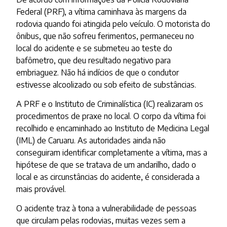
Federal (PRF), a vítima caminhava às margens da
rodovia quando foi atingida pelo veículo. O motorista do
ônibus, que não sofreu ferimentos, permaneceu no
local do acidente e se submeteu ao teste do
bafômetro, que deu resultado negativo para
embriaguez. Não há indícios de que o condutor
estivesse alcoolizado ou sob efeito de substâncias.
A PRF e o Instituto de Criminalística (IC) realizaram os
procedimentos de praxe no local. O corpo da vítima foi
recolhido e encaminhado ao Instituto de Medicina Legal
(IML) de Caruaru. As autoridades ainda não
conseguiram identificar completamente a vítima, mas a
hipótese de que se tratava de um andarilho, dado o
local e as circunstâncias do acidente, é considerada a
mais provável.
O acidente traz à tona a vulnerabilidade de pessoas
que circulam pelas rodovias, muitas vezes sem a