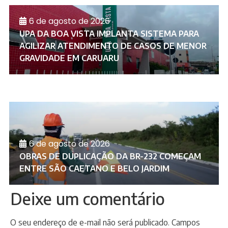
6 de agosto de 2026
UPA DA BOA VISTA IMPLANTA SISTEMA PARA
AGILIZAR ATENDIMENTO DE CASOS DE MENOR
GRAVIDADE EM CARUARU
6 de agosto de 2026
OBRAS DE DUPLICAÇÃO DA BR-232 COMEÇAM
ENTRE SÃO CAETANO E BELO JARDIM
Deixe um comentário
O seu endereço de e-mail não será publicado.
Campos