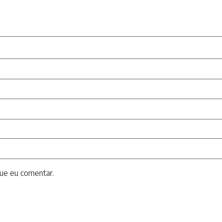
ue eu comentar.