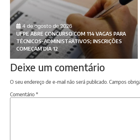
4 de agosto de 2026
UFPE ABRE CONCURSO COM 114 VAGAS PARA
L
TÉCNICOS-ADMINISTRATIVOS; INSCRIÇÕES
COMEÇAM DIA 12
Deixe um comentário
O seu endereço de e-mail não será publicado.
Campos obrig
Comentário
*