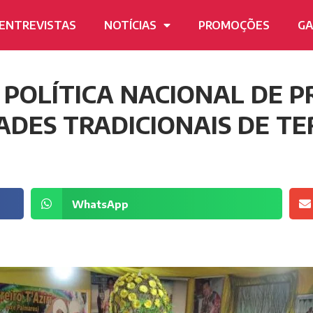
ENTREVISTAS
NOTÍCIAS
PROMOÇÕES
GA
 POLÍTICA NACIONAL DE 
DES TRADICIONAIS DE TE
WhatsApp