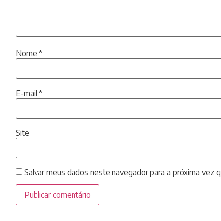
Nome
*
E-mail
*
Site
Salvar meus dados neste navegador para a próxima vez q