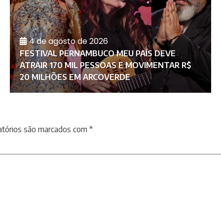
4 de agosto de 2026
FESTIVAL PERNAMBUCO MEU PAÍS DEVE
ATRAIR 170 MIL PESSOAS E MOVIMENTAR R$
20 MILHÕES EM ARCOVERDE
atórios são marcados com
*