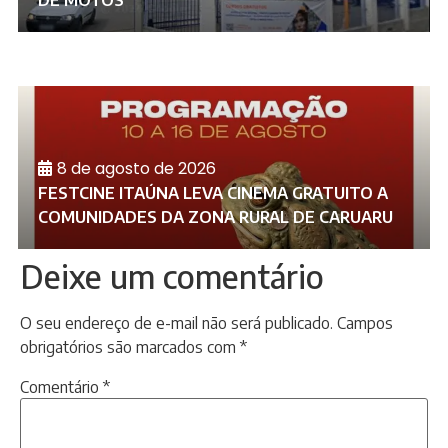
DE MOTOS
8 de agosto de 2026
FESTCINE ITAÚNA LEVA CINEMA GRATUITO A
COMUNIDADES DA ZONA RURAL DE CARUARU
Deixe um comentário
O seu endereço de e-mail não será publicado.
Campos
obrigatórios são marcados com
*
Comentário
*