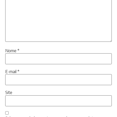
Nome
*
E-mail
*
Site