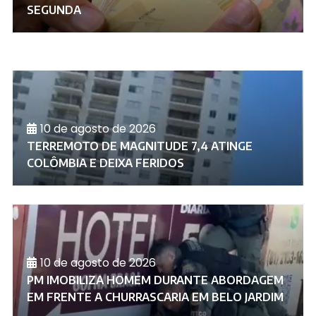
SEGUNDA
10 de agosto de 2026
TERREMOTO DE MAGNITUDE 7,4 ATINGE
COLÔMBIA E DEIXA FERIDOS
10 de agosto de 2026
PM IMOBILIZA HOMEM DURANTE ABORDAGEM
EM FRENTE A CHURRASCARIA EM BELO JARDIM