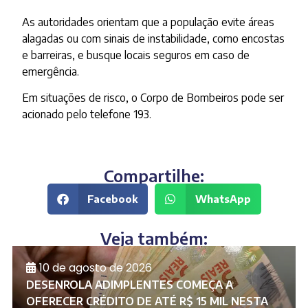
As autoridades orientam que a população evite áreas
alagadas ou com sinais de instabilidade, como encostas
e barreiras, e busque locais seguros em caso de
emergência.
Em situações de risco, o Corpo de Bombeiros pode ser
acionado pelo telefone 193.
Compartilhe:
Facebook
WhatsApp
Veja também:
10 de agosto de 2026
DESENROLA ADIMPLENTES COMEÇA A
OFERECER CRÉDITO DE ATÉ R$ 15 MIL NESTA