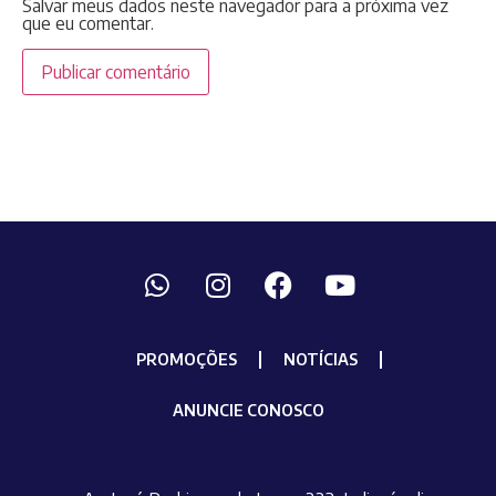
Salvar meus dados neste navegador para a próxima vez
que eu comentar.
PROMOÇÕES
NOTÍCIAS
ANUNCIE CONOSCO