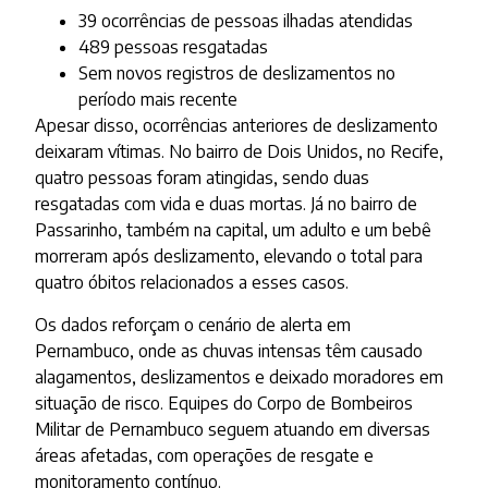
39 ocorrências de pessoas ilhadas atendidas
489 pessoas resgatadas
Sem novos registros de deslizamentos no
período mais recente
Apesar disso, ocorrências anteriores de deslizamento
deixaram vítimas. No bairro de Dois Unidos, no Recife,
quatro pessoas foram atingidas, sendo duas
resgatadas com vida e duas mortas. Já no bairro de
Passarinho, também na capital, um adulto e um bebê
morreram após deslizamento, elevando o total para
quatro óbitos relacionados a esses casos.
Os dados reforçam o cenário de alerta em
Pernambuco, onde as chuvas intensas têm causado
alagamentos, deslizamentos e deixado moradores em
situação de risco. Equipes do Corpo de Bombeiros
Militar de Pernambuco seguem atuando em diversas
áreas afetadas, com operações de resgate e
monitoramento contínuo.