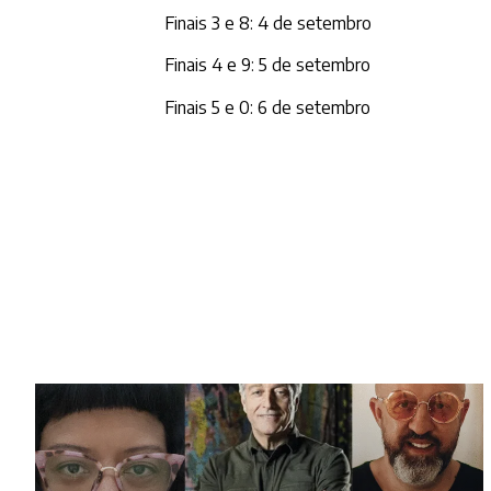
Finais 3 e 8: 4 de setembro
Finais 4 e 9: 5 de setembro
Finais 5 e 0: 6 de setembro