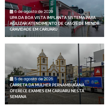
6 de agosto de 2026
UPA DA BOA VISTA IMPLANTA SISTEMA PARA
AGILIZAR ATENDIMENTO DE CASOS DE MENOR
GRAVIDADE EM CARUARU
5 de agosto de 2026
CARRETA DA MULHER PERNAMBUCANA
OFERECE EXAMES EM CARUARU NESTA
SEMANA