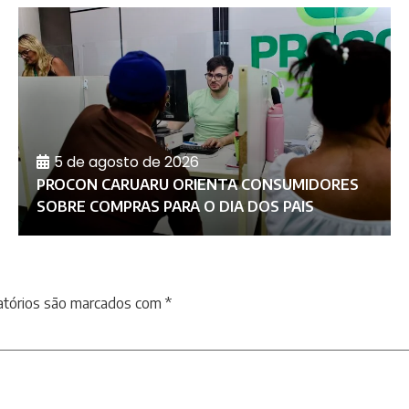
5 de agosto de 2026
PROCON CARUARU ORIENTA CONSUMIDORES
SOBRE COMPRAS PARA O DIA DOS PAIS
atórios são marcados com
*