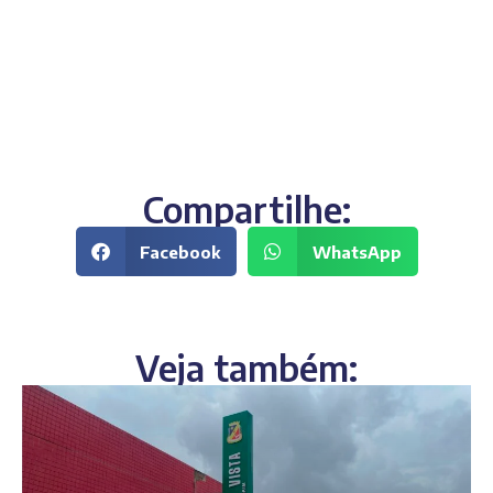
Compartilhe:
Facebook
WhatsApp
Veja também: