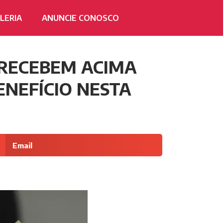
LERIA
ANUNCIE CONOSCO
 RECEBEM ACIMA
NEFÍCIO NESTA
Email