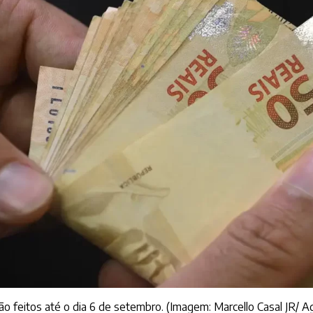
ão feitos até o dia 6 de setembro. (Imagem: Marcello Casal JR/ Ag