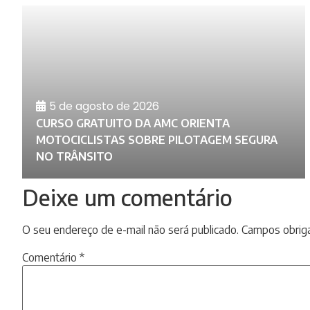
5 de agosto de 2026
CURSO GRATUITO DA AMC ORIENTA
MOTOCICLISTAS SOBRE PILOTAGEM SEGURA
NO TRÂNSITO
Deixe um comentário
O seu endereço de e-mail não será publicado.
Campos obrig
Comentário
*