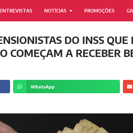
ENTREVISTAS
NOTÍCIAS
PROMOÇÕES
GA
NSIONISTAS DO INSS QUE
O COMEÇAM A RECEBER BE
WhatsApp