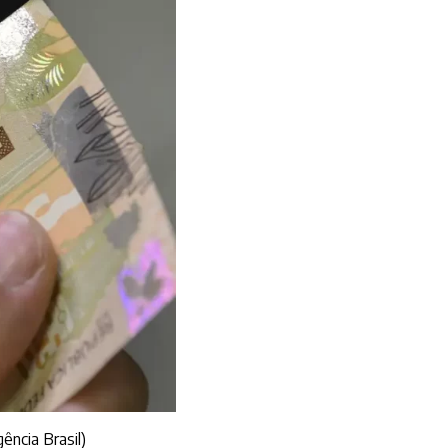
ência Brasil)