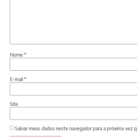
Nome
*
E-mail
*
Site
Salvar meus dados neste navegador para a próxima vez q