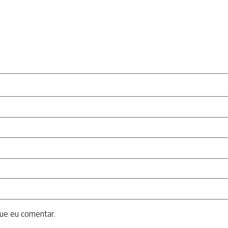
ue eu comentar.