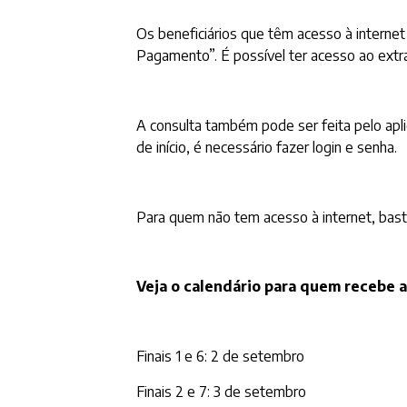
Os beneficiários que têm acesso à interne
Pagamento”. É possível ter acesso ao extr
A consulta também pode ser feita pelo apl
de início, é necessário fazer login e senha.
Para quem não tem acesso à internet, basta
Veja o calendário para quem recebe a
Finais 1 e 6: 2 de setembro
Finais 2 e 7: 3 de setembro