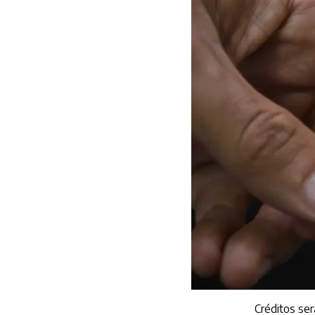
Créditos ser