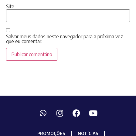
Site
Salvar meus dados neste navegador para a próxima vez
que eu comentar.
PROMOÇÕES
NOTÍCIAS