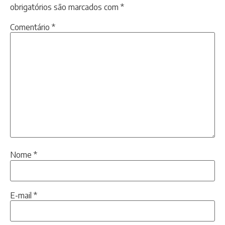
obrigatórios são marcados com
*
Comentário
*
Nome
*
E-mail
*