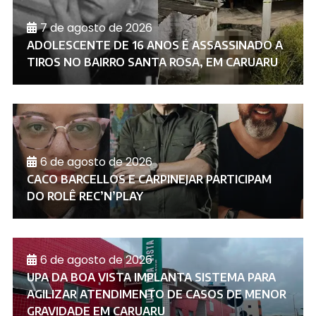
7 de agosto de 2026
ADOLESCENTE DE 16 ANOS É ASSASSINADO A
TIROS NO BAIRRO SANTA ROSA, EM CARUARU
6 de agosto de 2026
CACO BARCELLOS E CARPINEJAR PARTICIPAM
DO ROLÊ REC’N’PLAY
6 de agosto de 2026
UPA DA BOA VISTA IMPLANTA SISTEMA PARA
AGILIZAR ATENDIMENTO DE CASOS DE MENOR
GRAVIDADE EM CARUARU