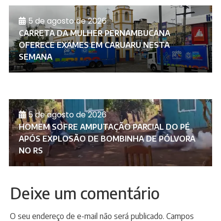
5 de agosto de 2026
CARRETA DA MULHER PERNAMBUCANA
OFERECE EXAMES EM CARUARU NESTA
SEMANA
5 de agosto de 2026
HOMEM SOFRE AMPUTAÇÃO PARCIAL DO PÉ
APÓS EXPLOSÃO DE BOMBINHA DE PÓLVORA
NO RS
Deixe um comentário
O seu endereço de e-mail não será publicado.
Campos