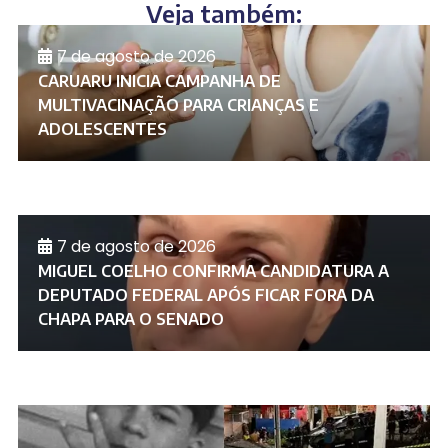
Veja também:
7 de agosto de 2026
CARUARU INICIA CAMPANHA DE
MULTIVACINAÇÃO PARA CRIANÇAS E
ADOLESCENTES
7 de agosto de 2026
MIGUEL COELHO CONFIRMA CANDIDATURA A
DEPUTADO FEDERAL APÓS FICAR FORA DA
CHAPA PARA O SENADO