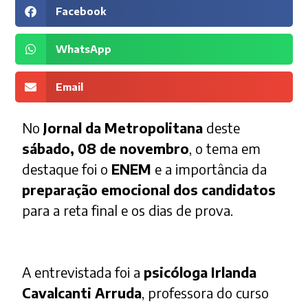
Facebook
WhatsApp
Email
No
Jornal da Metropolitana
deste
sábado, 08 de novembro
, o tema em
destaque foi o
ENEM
e a importância da
preparação emocional dos candidatos
para a reta final e os dias de prova.
A entrevistada foi a
psicóloga Irlanda
Cavalcanti Arruda
, professora do curso