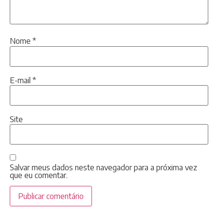
Nome
*
E-mail
*
Site
Salvar meus dados neste navegador para a próxima vez
que eu comentar.