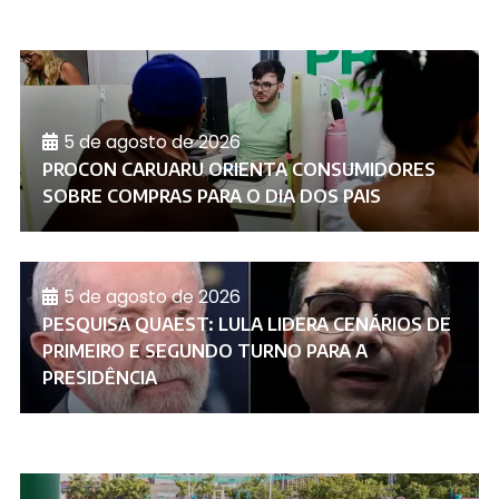
5 de agosto de 2026
PROCON CARUARU ORIENTA CONSUMIDORES
SOBRE COMPRAS PARA O DIA DOS PAIS
5 de agosto de 2026
PESQUISA QUAEST: LULA LIDERA CENÁRIOS DE
PRIMEIRO E SEGUNDO TURNO PARA A
PRESIDÊNCIA