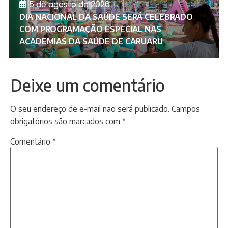
5 de agosto de 2026
DIA NACIONAL DA SAÚDE SERÁ CELEBRADO
COM PROGRAMAÇÃO ESPECIAL NAS
ACADEMIAS DA SAÚDE DE CARUARU
Deixe um comentário
O seu endereço de e-mail não será publicado.
Campos
obrigatórios são marcados com
*
Comentário
*