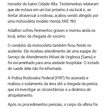
morador do bairro Cidade Alta. Testemunhas relataram
que ele estava em um bar próximo à via local e, ao
tentar atravessar a rodovia, acabou sendo atingido por
uma motocicleta modelo Honda XRE 190.
Adailton sofreu ferimentos graves e morreu ainda no
local, antes da chegada do socorro.
O condutor da motocicleta também ficou ferido no
acidente. Ele recebeu atendimento de uma equipe do
Serviço de Atendimento Móvel de Urgência (Samu) e
foi encaminhado para uma unidade hospitalar. O estado
de saúde dele não foi informado.
A Polícia Rodoviária Federal (PRF) foi acionada e
realizou o isolamento da área até a chegada da perícia,
que irá investigar as circunstâncias e a dinâmica do
atropelamento.
Após os procedimentos periciais, o corpo da vítima foi