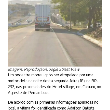
Imagem: Reprodução/Google Street View
Um pedestre morreu após ser atropelado por uma
motocicleta na noite desta segunda-feira (18), na BR-
232, nas proximidades do Hotel Village, em Caruaru, no
Agreste de Pernambuco.
De acordo com as primeiras informações apuradas no
local, a vítima foi identificada como Adailton Batista,