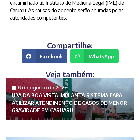
encaminhado ao Instituto de Medicina Legal (IML) de
Caruaru. As causas do acidente serão apuradas pelas
autoridades competentes.
Compartilhe:
Facebook
WhatsApp
Veja também:
6 de agosto de 2026
UPA DA BOA VISTA IMPLANTA SISTEMA PARA
AGILIZAR ATENDIMENTO DE CASOS DE MENOR
GRAVIDADE EM CARUARU