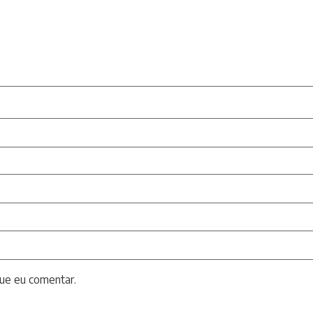
ue eu comentar.