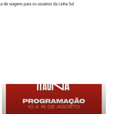
a de viagens para os usuários da Linha Sul