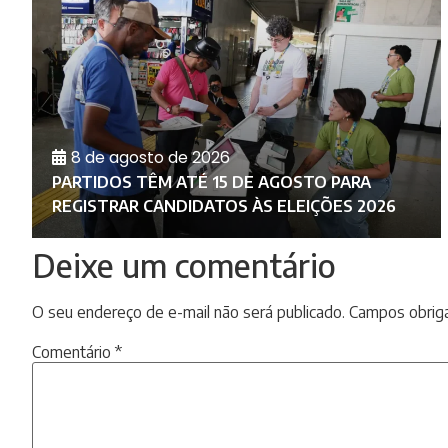
8 de agosto de 2026
PARTIDOS TÊM ATÉ 15 DE AGOSTO PARA
REGISTRAR CANDIDATOS ÀS ELEIÇÕES 2026
Deixe um comentário
O seu endereço de e-mail não será publicado.
Campos obrig
Comentário
*