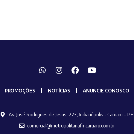
PROMOÇÕES
NOTÍCIAS
ANUNCIE CONOSCO
Av. José Rodrigues de Jesus, 223, Indianópolis - Caruaru – PE
comercial@metropolitanafmcaruaru.com.br