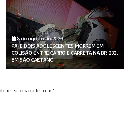
8 de agosto de 2026
PAI E DOIS ADOLESCENTES MORREM EM
COLISÃO ENTRE CARRO E CARRETA NA BR-232,
EM SÃO CAETANO
atórios são marcados com
*