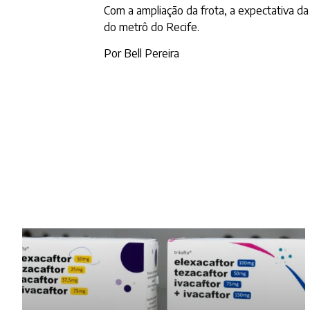
Com a ampliação da frota, a expectativa da
do metrô do Recife.
Por Bell Pereira