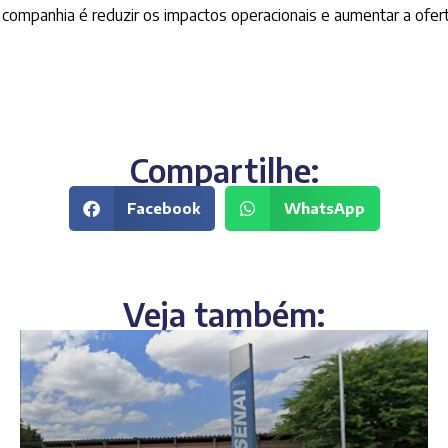
 companhia é reduzir os impactos operacionais e aumentar a ofert
Compartilhe:
Facebook
WhatsApp
Veja também: