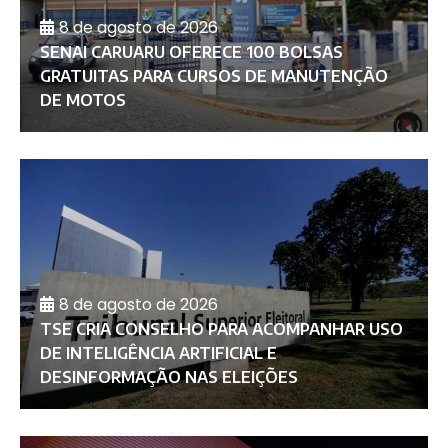
8 de agosto de 2026
SENAI CARUARU OFERECE 100 BOLSAS
GRATUITAS PARA CURSOS DE MANUTENÇÃO
DE MOTOS
8 de agosto de 2026
TSE CRIA CONSELHO PARA ACOMPANHAR USO
DE INTELIGÊNCIA ARTIFICIAL E
DESINFORMAÇÃO NAS ELEIÇÕES