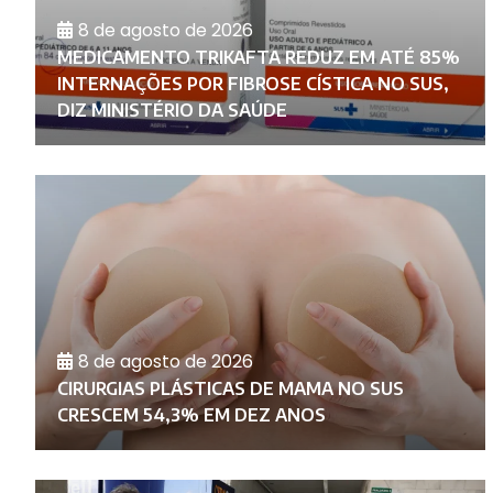
8 de agosto de 2026
MEDICAMENTO TRIKAFTA REDUZ EM ATÉ 85%
INTERNAÇÕES POR FIBROSE CÍSTICA NO SUS,
DIZ MINISTÉRIO DA SAÚDE
8 de agosto de 2026
CIRURGIAS PLÁSTICAS DE MAMA NO SUS
CRESCEM 54,3% EM DEZ ANOS