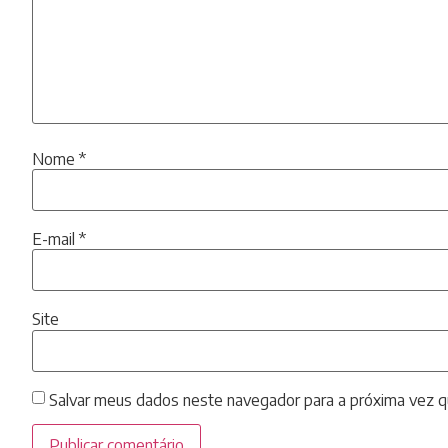
Nome
*
E-mail
*
Site
Salvar meus dados neste navegador para a próxima vez q