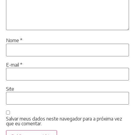
Nome
*
E-mail
*
Site
Salvar meus dados neste navegador para a próxima vez
que eu comentar.