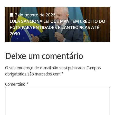
7 de agosto de 2026
LULA SANCIONA LEI QUE MANTÉM CRÉDITO DO
FGTS PARA ENTIDADES FILANTRÓPICAS ATÉ
2030
Deixe um comentário
O seu endereço de e-mail não será publicado.
Campos
obrigatórios são marcados com
*
Comentário
*