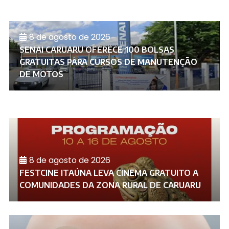
8 de agosto de 2026
SENAI CARUARU OFERECE 100 BOLSAS
GRATUITAS PARA CURSOS DE MANUTENÇÃO
DE MOTOS
8 de agosto de 2026
FESTCINE ITAÚNA LEVA CINEMA GRATUITO A
COMUNIDADES DA ZONA RURAL DE CARUARU