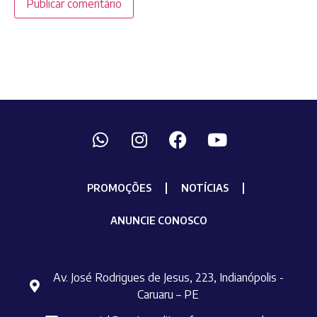
PROMOÇÕES
NOTÍCIAS
ANUNCIE CONOSCO
Av. José Rodrigues de Jesus, 223, Indianópolis -
Caruaru – PE