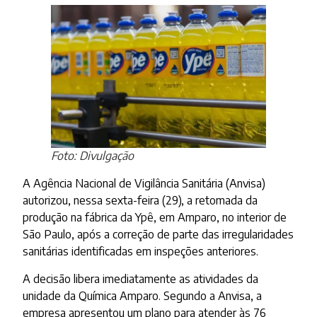
Foto: Divulgação
A Agência Nacional de Vigilância Sanitária (Anvisa)
autorizou, nessa sexta-feira (29), a retomada da
produção na fábrica da Ypê, em Amparo, no interior de
São Paulo, após a correção de parte das irregularidades
sanitárias identificadas em inspeções anteriores.
A decisão libera imediatamente as atividades da
unidade da Química Amparo. Segundo a Anvisa, a
empresa apresentou um plano para atender às 76