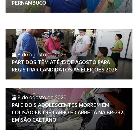
PERNAMBUCO
8 de agosto de 2026
PARTIDOS TÊM ATÉ 15 DE AGOSTO PARA
REGISTRAR CANDIDATOS ÀS ELEIÇÕES 2026
8 de agosto de 2026
PAI E DOIS ADOLESCENTES MORREM EM
COLISÃO ENTRE CARRO E CARRETA NA BR-232,
EM SÃO CAETANO