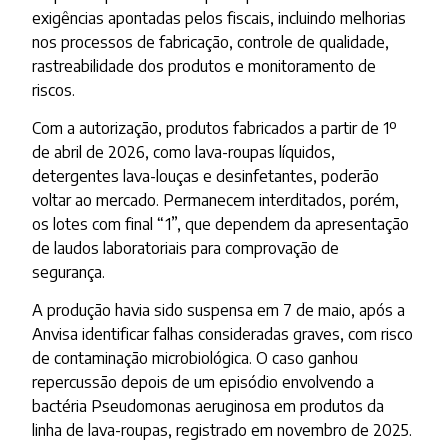
exigências apontadas pelos fiscais, incluindo melhorias
nos processos de fabricação, controle de qualidade,
rastreabilidade dos produtos e monitoramento de
riscos.
Com a autorização, produtos fabricados a partir de 1º
de abril de 2026, como lava-roupas líquidos,
detergentes lava-louças e desinfetantes, poderão
voltar ao mercado. Permanecem interditados, porém,
os lotes com final “1”, que dependem da apresentação
de laudos laboratoriais para comprovação de
segurança.
A produção havia sido suspensa em 7 de maio, após a
Anvisa identificar falhas consideradas graves, com risco
de contaminação microbiológica. O caso ganhou
repercussão depois de um episódio envolvendo a
bactéria Pseudomonas aeruginosa em produtos da
linha de lava-roupas, registrado em novembro de 2025.