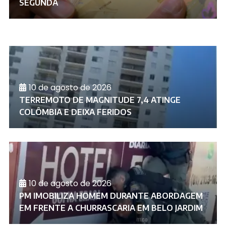
SEGUNDA
10 de agosto de 2026
TERREMOTO DE MAGNITUDE 7,4 ATINGE
COLÔMBIA E DEIXA FERIDOS
10 de agosto de 2026
PM IMOBILIZA HOMEM DURANTE ABORDAGEM
EM FRENTE A CHURRASCARIA EM BELO JARDIM