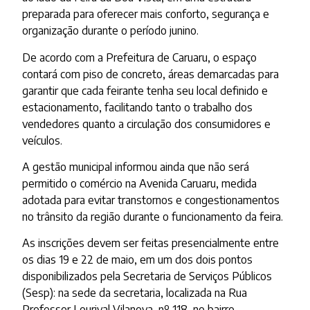
preparada para oferecer mais conforto, segurança e
organização durante o período junino.
De acordo com a Prefeitura de Caruaru, o espaço
contará com piso de concreto, áreas demarcadas para
garantir que cada feirante tenha seu local definido e
estacionamento, facilitando tanto o trabalho dos
vendedores quanto a circulação dos consumidores e
veículos.
A gestão municipal informou ainda que não será
permitido o comércio na Avenida Caruaru, medida
adotada para evitar transtornos e congestionamentos
no trânsito da região durante o funcionamento da feira.
As inscrições devem ser feitas presencialmente entre
os dias 19 e 22 de maio, em um dos dois pontos
disponibilizados pela Secretaria de Serviços Públicos
(Sesp): na sede da secretaria, localizada na Rua
Professor Lourival Vilanova, nº 118, no bairro