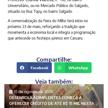
Universitário, ou no Mercado Público do Salgado,
situado na Rua Tupy, no bairro Salgado.
A comercialização da Feira do Milho terá início no
próximo 23 de maio, reforçando a tradição que
movimenta a economia local e integra a programação
que antecede os festejos juninos em Caruaru.
Compartilhe:
Facebook
WhatsApp
Veja também:
10 de agosto de 2026
DESENROLA ADIMPLENTES COMEÇA A
OFERECER CRÉDITO DE ATÉ R$ 15 MIL NESTA