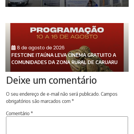
8 de agosto de 2026
FESTCINE ITAÚNA LEVA CINEMA GRATUITO A
COMUNIDADES DA ZONA RURAL DE CARUARU
Deixe um comentário
O seu endereço de e-mail não será publicado.
Campos
obrigatórios são marcados com
*
Comentário
*