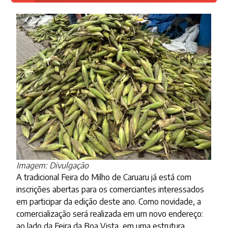
Imagem: Divulgação
A tradicional Feira do Milho de Caruaru já está com
inscrições abertas para os comerciantes interessados
em participar da edição deste ano. Como novidade, a
comercialização será realizada em um novo endereço:
ao lado da Feira da Boa Vista, em uma estrutura