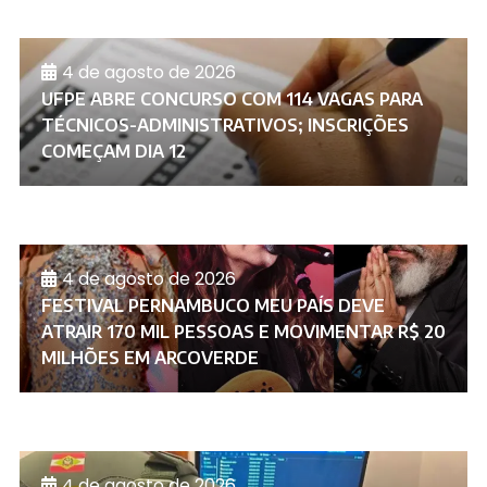
4 de agosto de 2026
UFPE ABRE CONCURSO COM 114 VAGAS PARA
TÉCNICOS-ADMINISTRATIVOS; INSCRIÇÕES
COMEÇAM DIA 12
4 de agosto de 2026
FESTIVAL PERNAMBUCO MEU PAÍS DEVE
ATRAIR 170 MIL PESSOAS E MOVIMENTAR R$ 20
MILHÕES EM ARCOVERDE
4 de agosto de 2026