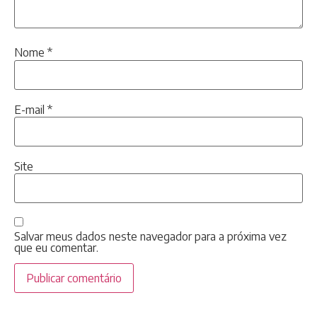
Nome
*
E-mail
*
Site
Salvar meus dados neste navegador para a próxima vez
que eu comentar.