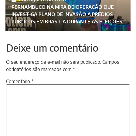
PERNAMBUCO NA MIRA DE OPERAÇÃO QUE
INVESTIGA PLANO DE INVASÃO A PRÉDIOS
PÚBLICOS EM BRASÍLIA DURANTE AS ELEIÇÕES
Deixe um comentário
O seu endereço de e-mail não será publicado.
Campos
obrigatórios são marcados com
*
Comentário
*