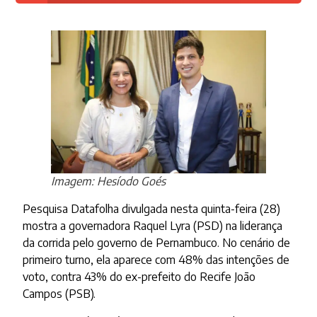
Imagem: Hesíodo Goés
Pesquisa Datafolha divulgada nesta quinta-feira (28)
mostra a governadora Raquel Lyra (PSD) na liderança
da corrida pelo governo de Pernambuco. No cenário de
primeiro turno, ela aparece com 48% das intenções de
voto, contra 43% do ex-prefeito do Recife João
Campos (PSB).