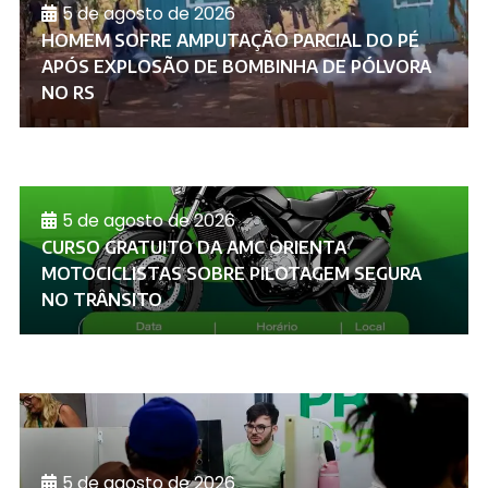
5 de agosto de 2026
HOMEM SOFRE AMPUTAÇÃO PARCIAL DO PÉ
APÓS EXPLOSÃO DE BOMBINHA DE PÓLVORA
NO RS
5 de agosto de 2026
CURSO GRATUITO DA AMC ORIENTA
MOTOCICLISTAS SOBRE PILOTAGEM SEGURA
NO TRÂNSITO
5 de agosto de 2026