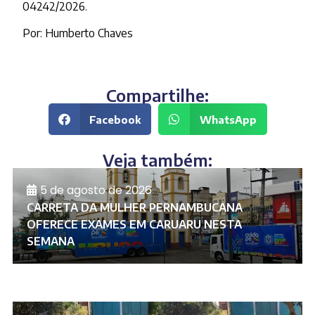
04242/2026.
Por: Humberto Chaves
Compartilhe:
Facebook
WhatsApp
Veja também:
5 de agosto de 2026
CARRETA DA MULHER PERNAMBUCANA
OFERECE EXAMES EM CARUARU NESTA
SEMANA