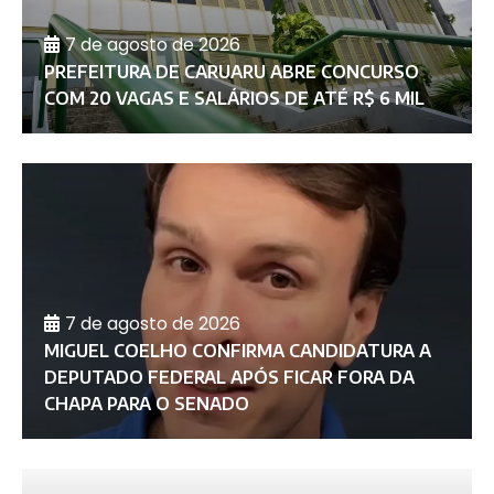
7 de agosto de 2026
PREFEITURA DE CARUARU ABRE CONCURSO
COM 20 VAGAS E SALÁRIOS DE ATÉ R$ 6 MIL
7 de agosto de 2026
MIGUEL COELHO CONFIRMA CANDIDATURA A
DEPUTADO FEDERAL APÓS FICAR FORA DA
CHAPA PARA O SENADO