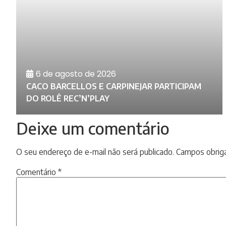
6 de agosto de 2026
RA
E
CACO BARCELLOS E CARPINEJAR PARTICIPAM
DO ROLÊ REC’N’PLAY
Deixe um comentário
O seu endereço de e-mail não será publicado.
Campos obrig
Comentário
*