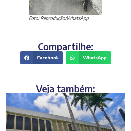
Foto: Reprodução/WhatsApp
Compartilhe:
Facebook
WhatsApp
Veja também: