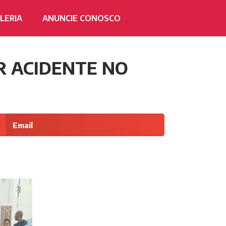
LERIA
ANUNCIE CONOSCO
R ACIDENTE NO
Email