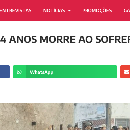
ENTREVISTAS
NOTÍCIAS
PROMOÇÕES
GA
14 ANOS MORRE AO SOFRE
WhatsApp