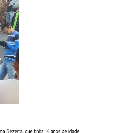
a Bezerra, que tinha 14 anos de idade.