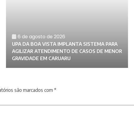
6 de agosto de 2026
UPA DA BOA VISTA IMPLANTA SISTEMA PARA
AGILIZAR ATENDIMENTO DE CASOS DE MENOR
GRAVIDADE EM CARUARU
atórios são marcados com
*