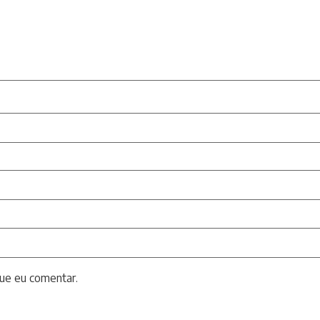
ue eu comentar.