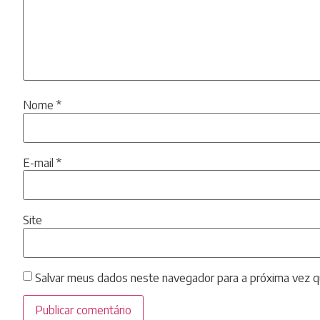
Nome
*
E-mail
*
Site
Salvar meus dados neste navegador para a próxima vez q