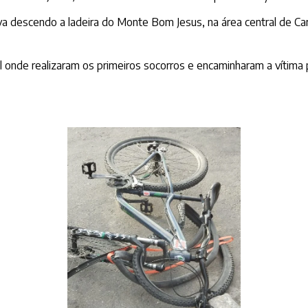
descendo a ladeira do Monte Bom Jesus, na área central de Carua
onde realizaram os primeiros socorros e encaminharam a vítima 