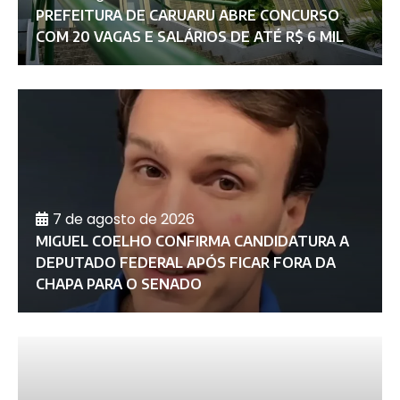
PREFEITURA DE CARUARU ABRE CONCURSO
COM 20 VAGAS E SALÁRIOS DE ATÉ R$ 6 MIL
7 de agosto de 2026
MIGUEL COELHO CONFIRMA CANDIDATURA A
DEPUTADO FEDERAL APÓS FICAR FORA DA
CHAPA PARA O SENADO