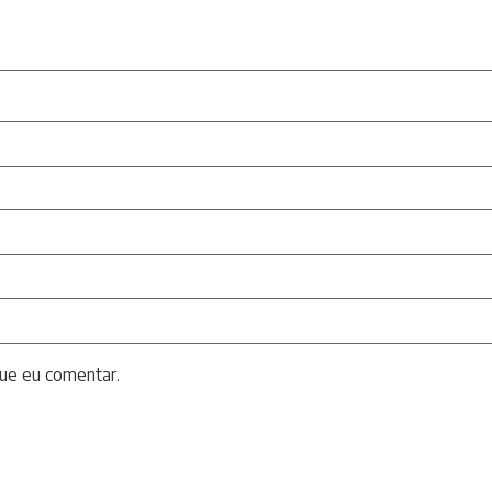
ue eu comentar.