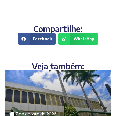
Compartilhe:
Facebook
WhatsApp
Veja também:
7 de agosto de 2026