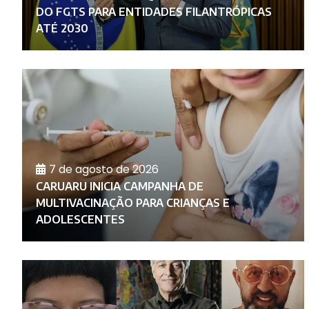
E
DO FGTS PARA ENTIDADES FILANTRÓPICAS
ATÉ 2030
7 de agosto de 2026
CARUARU INICIA CAMPANHA DE
O
MULTIVACINAÇÃO PARA CRIANÇAS E
ADOLESCENTES