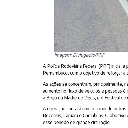
Imagem: Divlugação/PRF
A Polícia Rodoviária Federal (PRF) inicia, a
Pernambuco, com o objetivo de reforçar a s
As ações se concentram, principalmente, n
aumento no fluxo de veículos e pessoas é i
a Brejo da Madre de Deus, e o Festival de 
A operação contará com o apoio de outras f
Bezerros, Caruaru e Garanhuns. O objetivo 
esse período de grande circulação.