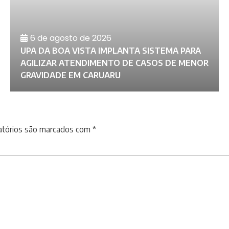
6 de agosto de 2026
UPA DA BOA VISTA IMPLANTA SISTEMA PARA
AGILIZAR ATENDIMENTO DE CASOS DE MENOR
GRAVIDADE EM CARUARU
atórios são marcados com
*