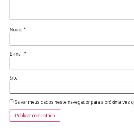
Nome
*
E-mail
*
Site
Salvar meus dados neste navegador para a próxima vez q