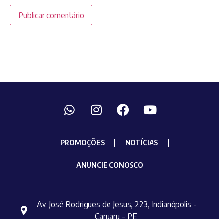
PROMOÇÕES
NOTÍCIAS
ANUNCIE CONOSCO
Av. José Rodrigues de Jesus, 223, Indianópolis -
Caruaru – PE