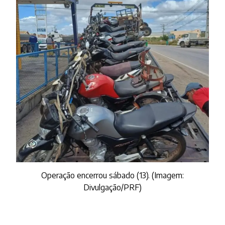
Operação encerrou sábado (13). (Imagem:
Divulgação/PRF)