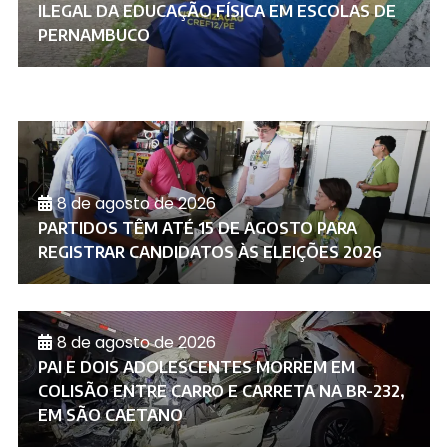
ILEGAL DA EDUCAÇÃO FÍSICA EM ESCOLAS DE
PERNAMBUCO
8 de agosto de 2026
PARTIDOS TÊM ATÉ 15 DE AGOSTO PARA
REGISTRAR CANDIDATOS ÀS ELEIÇÕES 2026
8 de agosto de 2026
PAI E DOIS ADOLESCENTES MORREM EM
COLISÃO ENTRE CARRO E CARRETA NA BR-232,
EM SÃO CAETANO