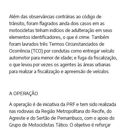
Além das observâncias contrárias ao código de
trânsito, foram flagrados ainda dois casos em as
motocicletas tinham indícios de adulteração em seus
elementos identificadores, o que é crime. Também
foram lavrados três Termos Circunstanciados de
Ocorrência (TCO) por condutas como entregar veículo
automotor para menor de idade; e fuga da fiscalização,
o que levou por vezes os agentes às áreas urbanas
para realizar a fiscalização e apreensão de veículos.
A OPERAÇÃO
A operação é de iniciativa da PRF e tem sido realizada
nas rodovias da Região Metropolitana do Recife, do
Agreste e do Sertão de Pernambuco, com o apoio do
Grupo de Motociclistas Tático. O objetivo é reforçar