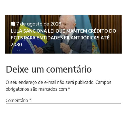
7 de agosto de 2026
LULA SANCIONA LEI QUE MANTÉM CRÉDITO DO
FGTS PARA ENTIDADES FILANTRÓPICAS ATÉ
2030
Deixe um comentário
O seu endereço de e-mail não será publicado.
Campos
obrigatórios são marcados com
*
Comentário
*