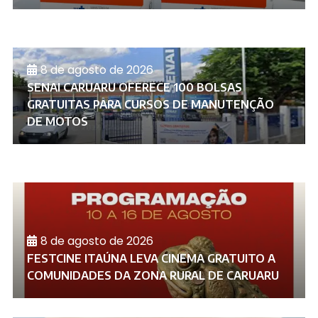
8 de agosto de 2026
SENAI CARUARU OFERECE 100 BOLSAS
GRATUITAS PARA CURSOS DE MANUTENÇÃO
DE MOTOS
8 de agosto de 2026
FESTCINE ITAÚNA LEVA CINEMA GRATUITO A
COMUNIDADES DA ZONA RURAL DE CARUARU