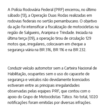
A Polícia Rodoviária Federal (PRF) encerrou, no último
sábado (13), a Operação Duas Rodas realizadas em
rodovias federais no sertão pernambucano. O objetivo
da ação foi intensificar a fiscalização de motocicletas na
região de Salgueiro, Araripina e Trindade. Iniciada na
última terça (09), a operação tirou de circulação 129
motos que, irregulares, colocavam em cheque a
segurança viária na BR 316, BR 116 e na BR 232.
Conduzir veículo automotor sem a Carteira Nacional de
Habilitação, ocupantes sem o uso do capacete de
segurança e veículos não devidamente licenciados
estiveram entre as principais irregularidades
observadas pelas equipes PRF, que contou com o
apoio do Grupo de Motociclistas Tático. No total, 1.020
notificações foram emitidas por diversas infrações.