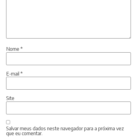
Nome
*
E-mail
*
Site
Salvar meus dados neste navegador para a próxima vez
que eu comentar.