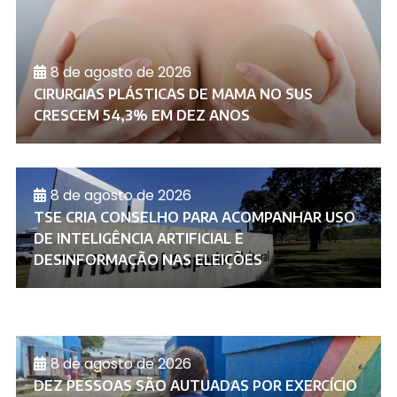
8 de agosto de 2026
CIRURGIAS PLÁSTICAS DE MAMA NO SUS
CRESCEM 54,3% EM DEZ ANOS
8 de agosto de 2026
TSE CRIA CONSELHO PARA ACOMPANHAR USO
DE INTELIGÊNCIA ARTIFICIAL E
DESINFORMAÇÃO NAS ELEIÇÕES
8 de agosto de 2026
DEZ PESSOAS SÃO AUTUADAS POR EXERCÍCIO