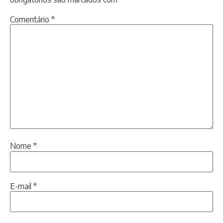
Comentário
*
Nome
*
E-mail
*