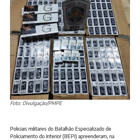
Foto: Divulgação/PMPE
Policiais militares do Batalhão Especializado de
Policiamento do Interior (BEPI) apreenderam, na