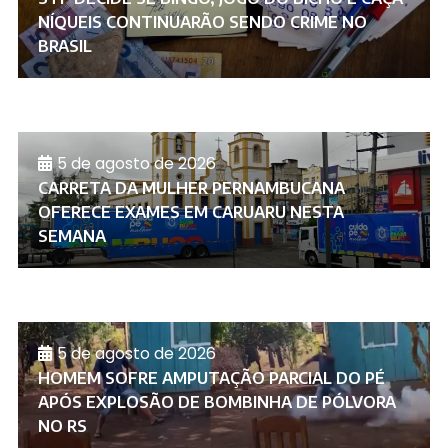
NÍQUEIS CONTINUARÃO SENDO CRIME NO
BRASIL
5 de agosto de 2026
CARRETA DA MULHER PERNAMBUCANA
OFERECE EXAMES EM CARUARU NESTA
SEMANA
5 de agosto de 2026
HOMEM SOFRE AMPUTAÇÃO PARCIAL DO PÉ
APÓS EXPLOSÃO DE BOMBINHA DE PÓLVORA
NO RS