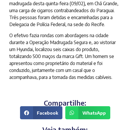
madrugada desta quinta-feira (09/02), em Chã Grande,
uma carga de cigarros contrabandeados do Paraguai.
Três pessoas foram detidas e encaminhadas para a
Delegacia de Polícia Federal, na sede do Recife.
O efetivo fazia rondas com abordagens na cidade
durante a Operação Madrugada Segura e, ao vistoriar
um Hyundai, localizou seis caixas do produto,
totalizando 500 maços da marca Gift. Um homem se
apresentou como proprietário do material e foi
conduzido, juntamente com um casal que o
acompanhava, para a tomada das medidas cabíveis.
Compartilhe:
Facebook
WhatsApp
Veja também: