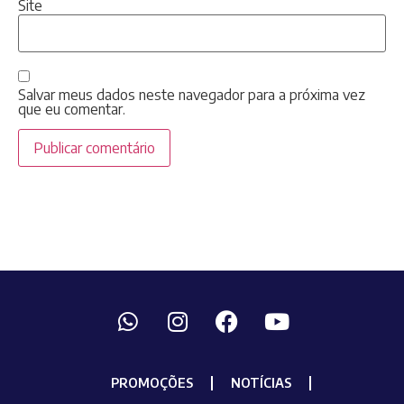
Site
Salvar meus dados neste navegador para a próxima vez
que eu comentar.
PROMOÇÕES
NOTÍCIAS