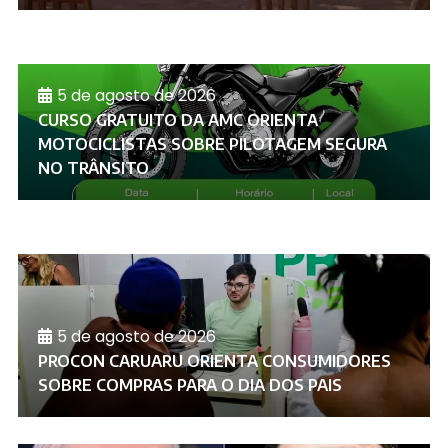
5 de agosto de 2026
CURSO GRATUITO DA AMC ORIENTA
MOTOCICLISTAS SOBRE PILOTAGEM SEGURA
NO TRÂNSITO
5 de agosto de 2026
PROCON CARUARU ORIENTA CONSUMIDORES
SOBRE COMPRAS PARA O DIA DOS PAIS