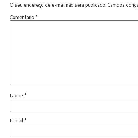
O seu endereço de e-mail não será publicado.
Campos obrig
Comentário
*
Nome
*
E-mail
*