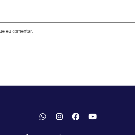
ue eu comentar.