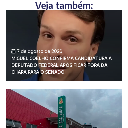
Veja também:
7 de agosto de 2026
MIGUEL COELHO CONFIRMA CANDIDATURA A
DEPUTADO FEDERAL APÓS FICAR FORA DA
CHAPA PARA O SENADO