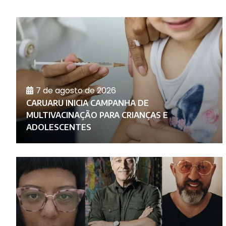
7 de agosto de 2026
CARUARU INICIA CAMPANHA DE
O
MULTIVACINAÇÃO PARA CRIANÇAS E
ADOLESCENTES