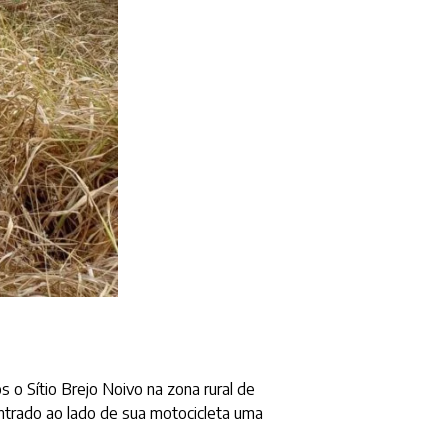
o Sítio Brejo Noivo na zona rural de
ontrado ao lado de sua motocicleta uma