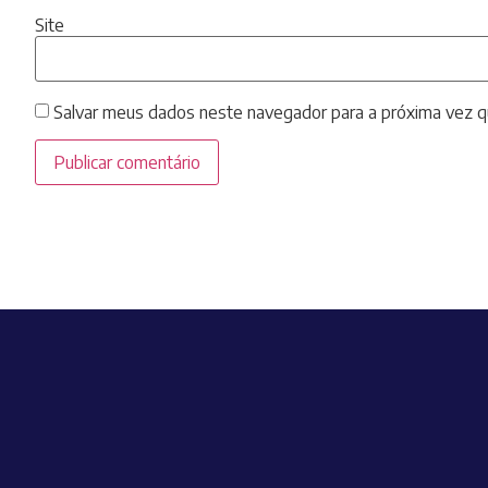
Site
Salvar meus dados neste navegador para a próxima vez q