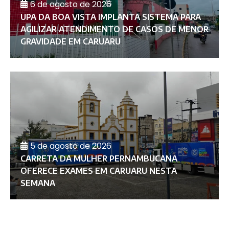
6 de agosto de 2026
UPA DA BOA VISTA IMPLANTA SISTEMA PARA
AGILIZAR ATENDIMENTO DE CASOS DE MENOR
GRAVIDADE EM CARUARU
5 de agosto de 2026
CARRETA DA MULHER PERNAMBUCANA
OFERECE EXAMES EM CARUARU NESTA
SEMANA