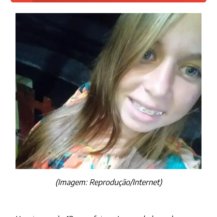
(Imagem: Reprodução/Internet)