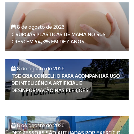
8 de agosto de 2026
CIRURGIAS PLÁSTICAS DE MAMA NO SUS
CRESCEM 54,3% EM DEZ ANOS
8 de agosto de 2026
TSE CRIA CONSELHO PARA ACOMPANHAR USO
DE INTELIGÊNCIA ARTIFICIAL E
DESINFORMAÇÃO NAS ELEIÇÕES
8 de agosto de 2026
DEZ PESSOAS SÃO AUTUADAS POR EXERCÍCIO