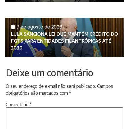
7 de agosto de 2026
LULA SANCIONA LEI QUE MANTÉM CRÉDITO DO
FGTS PARA ENTIDADES FILANTRÓPICAS ATÉ
2030
Deixe um comentário
O seu endereço de e-mail não será publicado.
Campos
obrigatórios são marcados com
*
Comentário
*