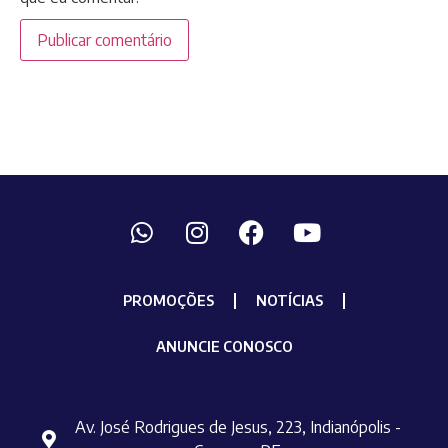
PROMOÇÕES
NOTÍCIAS
ANUNCIE CONOSCO
Av. José Rodrigues de Jesus, 223, Indianópolis -