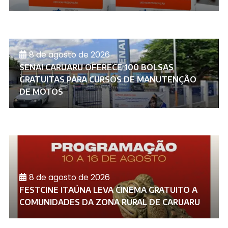
8 de agosto de 2026
SENAI CARUARU OFERECE 100 BOLSAS
GRATUITAS PARA CURSOS DE MANUTENÇÃO
DE MOTOS
8 de agosto de 2026
FESTCINE ITAÚNA LEVA CINEMA GRATUITO A
COMUNIDADES DA ZONA RURAL DE CARUARU