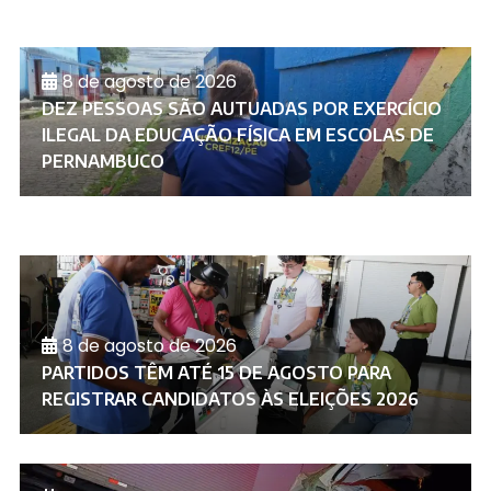
8 de agosto de 2026
DEZ PESSOAS SÃO AUTUADAS POR EXERCÍCIO
ILEGAL DA EDUCAÇÃO FÍSICA EM ESCOLAS DE
PERNAMBUCO
8 de agosto de 2026
PARTIDOS TÊM ATÉ 15 DE AGOSTO PARA
REGISTRAR CANDIDATOS ÀS ELEIÇÕES 2026