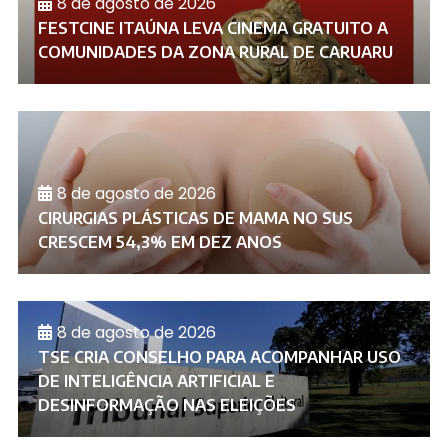
8 de agosto de 2026
FESTCINE ITAÚNA LEVA CINEMA GRATUITO A
COMUNIDADES DA ZONA RURAL DE CARUARU
8 de agosto de 2026
CIRURGIAS PLÁSTICAS DE MAMA NO SUS
CRESCEM 54,3% EM DEZ ANOS
8 de agosto de 2026
TSE CRIA CONSELHO PARA ACOMPANHAR USO
DE INTELIGÊNCIA ARTIFICIAL E
DESINFORMAÇÃO NAS ELEIÇÕES