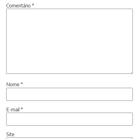
Comentário
*
Nome
*
E-mail
*
Site