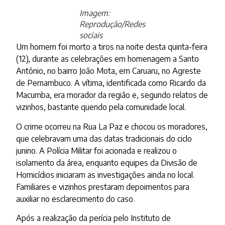
Imagem:
Reprodução/Redes
sociais
Um homem foi morto a tiros na noite desta quinta-feira
(12), durante as celebrações em homenagem a Santo
Antônio, no bairro João Mota, em Caruaru, no Agreste
de Pernambuco. A vítima, identificada como Ricardo da
Macumba, era morador da região e, segundo relatos de
vizinhos, bastante querido pela comunidade local.
O crime ocorreu na Rua La Paz e chocou os moradores,
que celebravam uma das datas tradicionais do ciclo
junino. A Polícia Militar foi acionada e realizou o
isolamento da área, enquanto equipes da Divisão de
Homicídios iniciaram as investigações ainda no local.
Familiares e vizinhos prestaram depoimentos para
auxiliar no esclarecimento do caso.
Após a realização da perícia pelo Instituto de