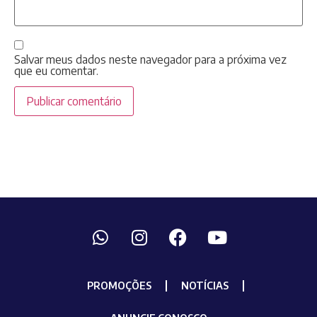
Salvar meus dados neste navegador para a próxima vez
que eu comentar.
PROMOÇÕES
NOTÍCIAS