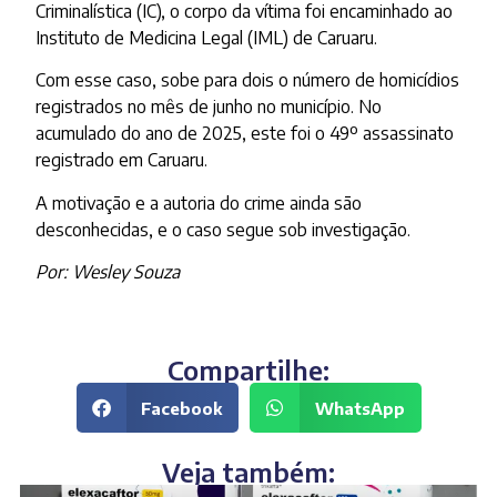
Criminalística (IC), o corpo da vítima foi encaminhado ao
Instituto de Medicina Legal (IML) de Caruaru.
Com esse caso, sobe para dois o número de homicídios
registrados no mês de junho no município. No
acumulado do ano de 2025, este foi o 49º assassinato
registrado em Caruaru.
A motivação e a autoria do crime ainda são
desconhecidas, e o caso segue sob investigação.
Por: Wesley Souza
Compartilhe:
Facebook
WhatsApp
Veja também: