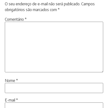
O seu endereço de e-mail não será publicado.
Campos
obrigatórios são marcados com
*
Comentário
*
Nome
*
E-mail
*