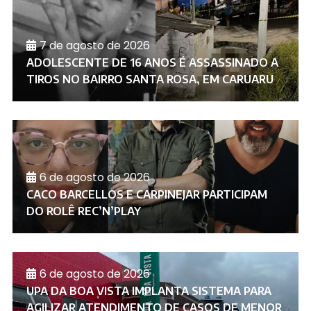
7 de agosto de 2026
ADOLESCENTE DE 16 ANOS É ASSASSINADO A
TIROS NO BAIRRO SANTA ROSA, EM CARUARU
6 de agosto de 2026
CACO BARCELLOS E CARPINEJAR PARTICIPAM
DO ROLÊ REC’N’PLAY
6 de agosto de 2026
UPA DA BOA VISTA IMPLANTA SISTEMA PARA
AGILIZAR ATENDIMENTO DE CASOS DE MENOR