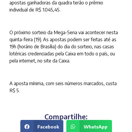
apostas ganhadoras da quadra terão o prêmio
individual de R$ 1.045,45.
O próximo sorteio da Mega-Sena vai acontecer nesta
quinta-feira (19). As apostas podem ser feitas até as
19h (horário de Brasília) do dia do sorteio, nas casas
lotéricas credenciadas pela Caixa em todo o país, ou
pela internet, no site da Caixa.
A aposta mínima, com seis números marcados, custa
R$ 5.
Compartilhe:
Facebook
WhatsApp