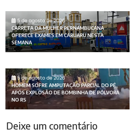
5 de agosto de 2026
CARRETA DA MULHER PERNAMBUCANA
OFERECE EXAMES EM CARUARU NESTA
SEMANA
5 de agosto de 2026
HOMEM SOFRE AMPUTAÇÃO PARCIAL DO PÉ
APÓS EXPLOSÃO DE BOMBINHA DE PÓLVORA
NO RS
Deixe um comentário