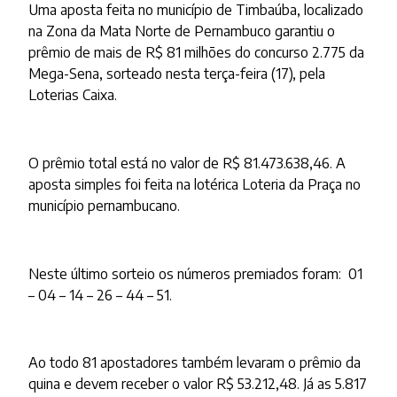
Uma aposta feita no município de Timbaúba, localizado
na Zona da Mata Norte de Pernambuco garantiu o
prêmio de mais de R$ 81 milhões do concurso 2.775 da
Mega-Sena, sorteado nesta terça-feira (17), pela
Loterias Caixa.
O prêmio total está no valor de R$ 81.473.638,46. A
aposta simples foi feita na lotérica Loteria da Praça no
município pernambucano.
Neste último sorteio os números premiados foram: 01
– 04 – 14 – 26 – 44 – 51.
Ao todo 81 apostadores também levaram o prêmio da
quina e devem receber o valor R$ 53.212,48. Já as 5.817