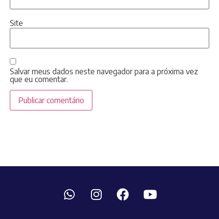
Site
Salvar meus dados neste navegador para a próxima vez
que eu comentar.