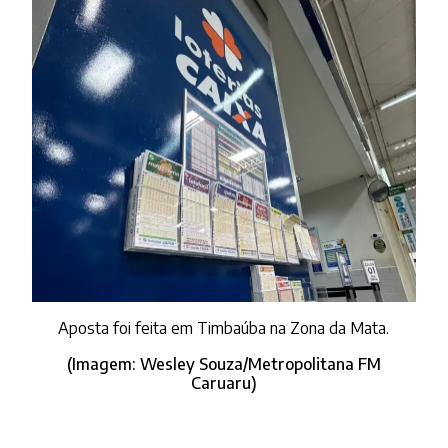
Aposta foi feita em Timbaúba na Zona da Mata.
(Imagem: Wesley Souza/Metropolitana FM
Caruaru)