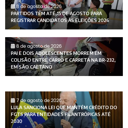
8 de agosto de 2026
PARTIDOS TÊM ATÉ 15 DE AGOSTO PARA
REGISTRAR CANDIDATOS ÀS ELEIÇÕES 2026
8 de agosto de 2026
PAI E DOIS ADOLESCENTES MORREM EM
COLISÃO ENTRE CARRO E CARRETA NA BR-232,
EM SÃO CAETANO
7 de agosto de 2026
LULA SANCIONA LEI QUE MANTÉM CRÉDITO DO
FGTS PARA ENTIDADES FILANTRÓPICAS ATÉ
2030