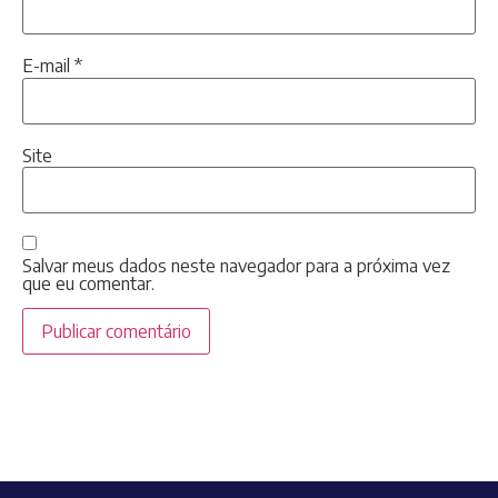
E-mail
*
Site
Salvar meus dados neste navegador para a próxima vez
que eu comentar.