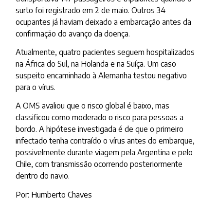
surto foi registrado em 2 de maio. Outros 34
ocupantes já haviam deixado a embarcação antes da
confirmação do avanço da doença.
Atualmente, quatro pacientes seguem hospitalizados
na África do Sul, na Holanda e na Suíça. Um caso
suspeito encaminhado à Alemanha testou negativo
para o vírus.
A OMS avaliou que o risco global é baixo, mas
classificou como moderado o risco para pessoas a
bordo. A hipótese investigada é de que o primeiro
infectado tenha contraído o vírus antes do embarque,
possivelmente durante viagem pela Argentina e pelo
Chile, com transmissão ocorrendo posteriormente
dentro do navio.
Por: Humberto Chaves