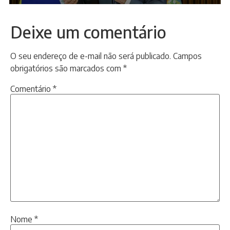
Deixe um comentário
O seu endereço de e-mail não será publicado.
Campos
obrigatórios são marcados com
*
Comentário
*
Nome
*