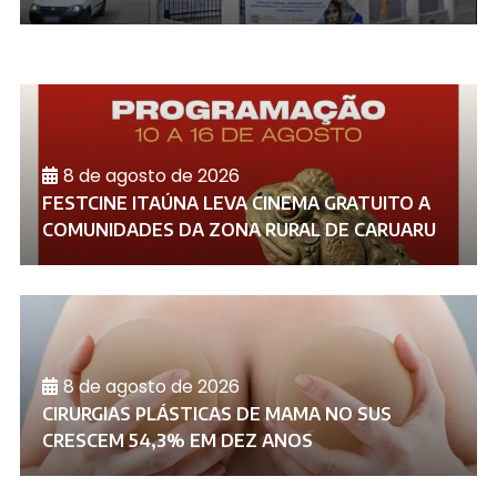
8 de agosto de 2026
FESTCINE ITAÚNA LEVA CINEMA GRATUITO A
COMUNIDADES DA ZONA RURAL DE CARUARU
8 de agosto de 2026
CIRURGIAS PLÁSTICAS DE MAMA NO SUS
CRESCEM 54,3% EM DEZ ANOS