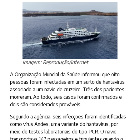
Imagem: Reprodução/Internet
A Organização Mundial da Saúde informou que oito
pessoas foram infectadas em um surto de hantavírus
associado a um navio de cruzeiro. Três dos pacientes
morreram. Ao todo, seis casos foram confirmados e
dois são considerados prováveis.
Segundo a agência, seis infecções foram identificadas
como vírus Andes, uma variante do hantavírus, por
meio de testes laboratoriais do tipo PCR. O navio
transportava 147 passageiros e tripulantes quando o