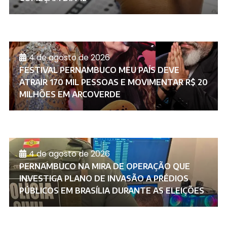
4 de agosto de 2026
FESTIVAL PERNAMBUCO MEU PAÍS DEVE
ATRAIR 170 MIL PESSOAS E MOVIMENTAR R$ 20
MILHÕES EM ARCOVERDE
4 de agosto de 2026
PERNAMBUCO NA MIRA DE OPERAÇÃO QUE
INVESTIGA PLANO DE INVASÃO A PRÉDIOS
PÚBLICOS EM BRASÍLIA DURANTE AS ELEIÇÕES