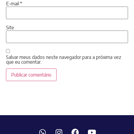
E-mail
*
Site
Salvar meus dados neste navegador para a próxima vez
que eu comentar.