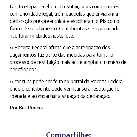
Nesta etapa, recebem a restituição os contribuintes
com prioridade legal, além daqueles que enviaram a
declaração pré-preenchida e escolheram o Pix como
forma de recebimento. Contribuintes sem prioridade
não foram incluídos neste lote.
A Receita Federal afirma que a antecipação dos
pagamentos faz parte das medidas para tornar o
processo de restituição mais ágil e ampliar o número de
beneficiados.
A consulta pode ser feita no portal da Receita Federal,
onde o contribuinte pode verificar se a restituição foi
liberada e acompanhar a situação da declaração.
Por Bell Pereira
Compartilhe: