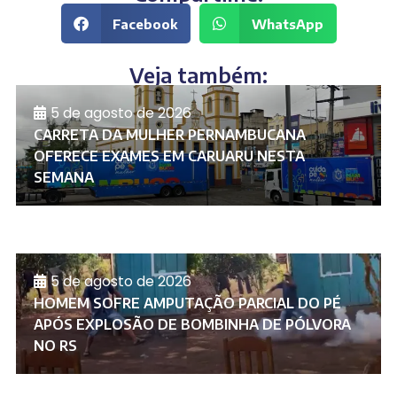
Facebook
WhatsApp
Veja também:
5 de agosto de 2026
CARRETA DA MULHER PERNAMBUCANA
OFERECE EXAMES EM CARUARU NESTA
SEMANA
5 de agosto de 2026
HOMEM SOFRE AMPUTAÇÃO PARCIAL DO PÉ
APÓS EXPLOSÃO DE BOMBINHA DE PÓLVORA
NO RS