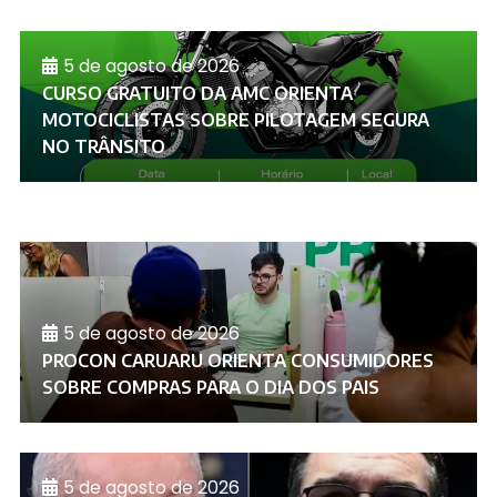
5 de agosto de 2026
CURSO GRATUITO DA AMC ORIENTA
MOTOCICLISTAS SOBRE PILOTAGEM SEGURA
NO TRÂNSITO
5 de agosto de 2026
PROCON CARUARU ORIENTA CONSUMIDORES
SOBRE COMPRAS PARA O DIA DOS PAIS
5 de agosto de 2026