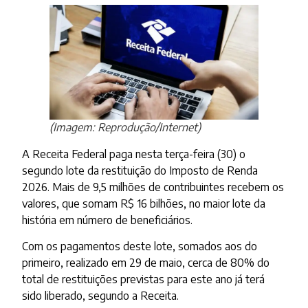
(Imagem: Reprodução/Internet)
A Receita Federal paga nesta terça-feira (30) o
segundo lote da restituição do Imposto de Renda
2026. Mais de 9,5 milhões de contribuintes recebem os
valores, que somam R$ 16 bilhões, no maior lote da
história em número de beneficiários.
Com os pagamentos deste lote, somados aos do
primeiro, realizado em 29 de maio, cerca de 80% do
total de restituições previstas para este ano já terá
sido liberado, segundo a Receita.