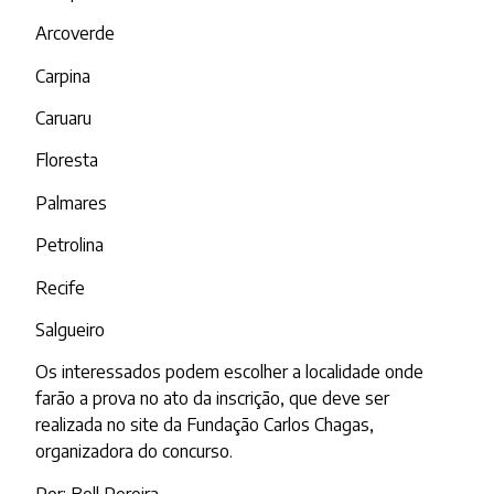
Arcoverde
Carpina
Caruaru
Floresta
Palmares
Petrolina
Recife
Salgueiro
Os interessados podem escolher a localidade onde
farão a prova no ato da inscrição, que deve ser
realizada no site da Fundação Carlos Chagas,
organizadora do concurso.
Por: Bell Pereira