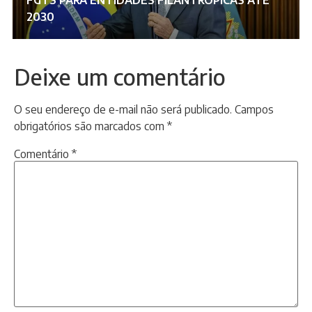
2030
Deixe um comentário
O seu endereço de e-mail não será publicado.
Campos
obrigatórios são marcados com
*
Comentário
*