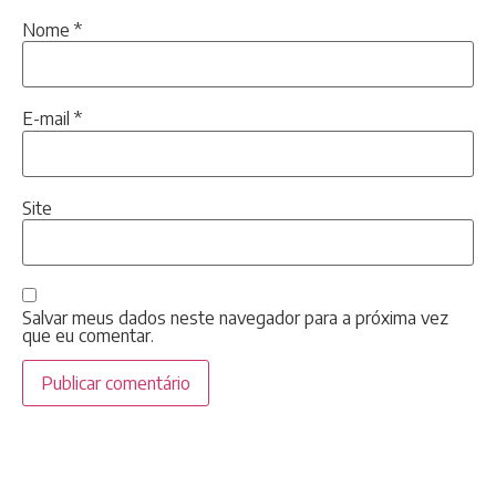
Nome
*
E-mail
*
Site
Salvar meus dados neste navegador para a próxima vez
que eu comentar.