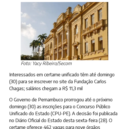
Foto: Yacy Ribeiro/Secom
Interessados em certame unificado têm até domingo
(30) para se inscrever no site da Fundação Carlos
Chagas; salários chegam a R$ 11,3 mil
O Governo de Pernambuco prorrogou até o próximo
domingo (30) as inscrições para o Concurso Público
Unificado do Estado (CPU-PE). A decisão foi publicada
no Diário Oficial do Estado desta sexta-feira (28). O
certame oferece 462 vagas para nove órgãos