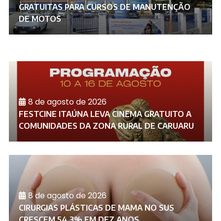
GRATUITAS PARA CURSOS DE MANUTENÇÃO
DE MOTOS
8 de agosto de 2026
FESTCINE ITAÚNA LEVA CINEMA GRATUITO A
COMUNIDADES DA ZONA RURAL DE CARUARU
8 de agosto de 2026
CIRURGIAS PLÁSTICAS DE MAMA NO SUS
CRESCEM 54,3% EM DEZ ANOS