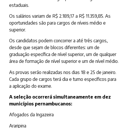
estaduais.
Os salários variam de R$ 2.189,17 a R$ 11.359,85. As
oportunidades são para cargos de níveis médio e
superior.
Os candidatos podem concorrer a até três cargos,
desde que sejam de blocos diferentes: um de
graduação específica de nível superior, um de qualquer
área de formação de nível superior e um de nível médio.
As provas serão realizadas nos dias 18 e 25 de janeiro.
Cada grupo de cargos terá dia e turno específicos para
a aplicação do exame.
A seleção ocorrerá simultaneamente em dez
municípios pernambucanos:
Afogados da Ingazeira
Araripina