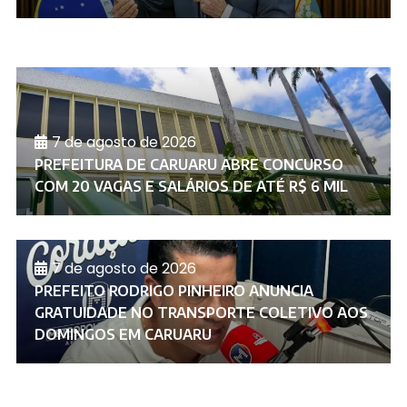
7 de agosto de 2026
PREFEITURA DE CARUARU ABRE CONCURSO
COM 20 VAGAS E SALÁRIOS DE ATÉ R$ 6 MIL
7 de agosto de 2026
PREFEITO RODRIGO PINHEIRO ANUNCIA
GRATUIDADE NO TRANSPORTE COLETIVO AOS
DOMINGOS EM CARUARU