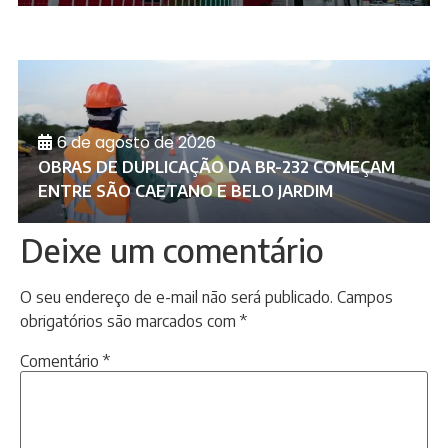
6 de agosto de 2026
OBRAS DE DUPLICAÇÃO DA BR-232 COMEÇAM
ENTRE SÃO CAETANO E BELO JARDIM
Deixe um comentário
O seu endereço de e-mail não será publicado.
Campos
obrigatórios são marcados com
*
Comentário
*