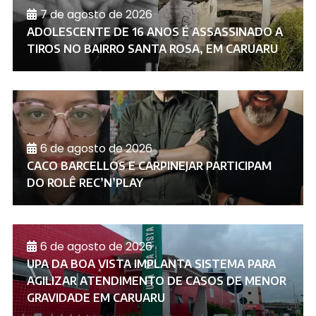
7 de agosto de 2026
ADOLESCENTE DE 16 ANOS É ASSASSINADO A
TIROS NO BAIRRO SANTA ROSA, EM CARUARU
6 de agosto de 2026
CACO BARCELLOS E CARPINEJAR PARTICIPAM
DO ROLÊ REC’N’PLAY
6 de agosto de 2026
UPA DA BOA VISTA IMPLANTA SISTEMA PARA
AGILIZAR ATENDIMENTO DE CASOS DE MENOR
GRAVIDADE EM CARUARU