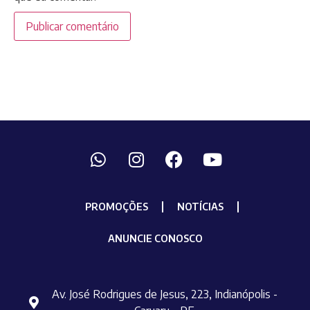
PROMOÇÕES
NOTÍCIAS
ANUNCIE CONOSCO
Av. José Rodrigues de Jesus, 223, Indianópolis -