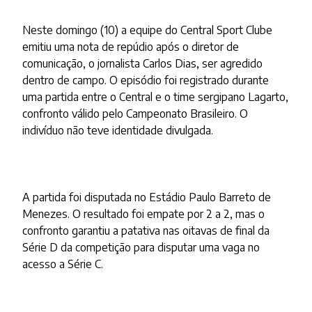
Neste domingo (10) a equipe do Central Sport Clube
emitiu uma nota de repúdio após o diretor de
comunicação, o jornalista Carlos Dias, ser agredido
dentro de campo. O episódio foi registrado durante
uma partida entre o Central e o time sergipano Lagarto,
confronto válido pelo Campeonato Brasileiro. O
indivíduo não teve identidade divulgada.
A partida foi disputada no Estádio Paulo Barreto de
Menezes. O resultado foi empate por 2 a 2, mas o
confronto garantiu a patativa nas oitavas de final da
Série D da competição para disputar uma vaga no
acesso a Série C.