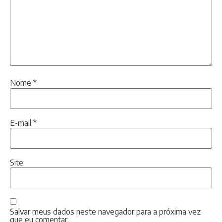
Nome
*
E-mail
*
Site
Salvar meus dados neste navegador para a próxima vez
que eu comentar.