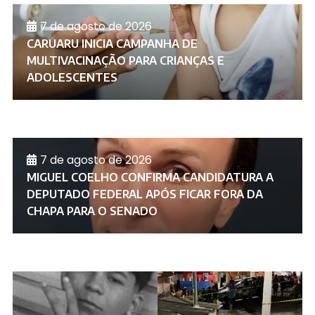
7 de agosto de 2026
CARUARU INICIA CAMPANHA DE
MULTIVACINAÇÃO PARA CRIANÇAS E
ADOLESCENTES
7 de agosto de 2026
MIGUEL COELHO CONFIRMA CANDIDATURA A
DEPUTADO FEDERAL APÓS FICAR FORA DA
CHAPA PARA O SENADO