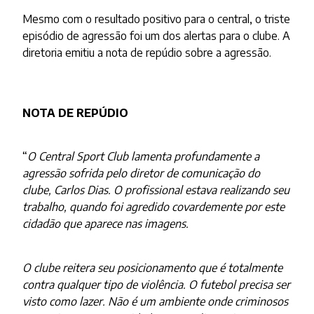
Mesmo com o resultado positivo para o central, o triste
episódio de agressão foi um dos alertas para o clube. A
diretoria emitiu a nota de repúdio sobre a agressão.
NOTA DE REPÚDIO
“
O Central Sport Club lamenta profundamente a
agressão sofrida pelo diretor de comunicação do
clube, Carlos Dias. O profissional estava realizando seu
trabalho, quando foi agredido covardemente por este
cidadão que aparece nas imagens.
O clube reitera seu posicionamento que é totalmente
contra qualquer tipo de violência. O futebol precisa ser
visto como lazer. Não é um ambiente onde criminosos