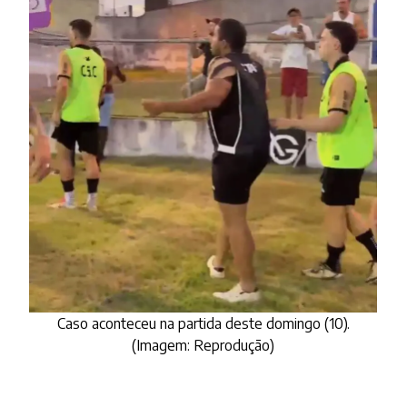
Caso aconteceu na partida deste domingo (10).
(Imagem: Reprodução)