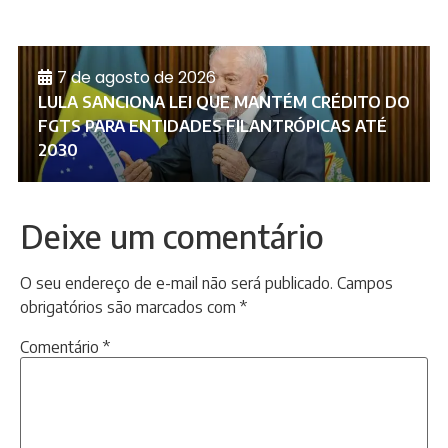
7 de agosto de 2026
LULA SANCIONA LEI QUE MANTÉM CRÉDITO DO
FGTS PARA ENTIDADES FILANTRÓPICAS ATÉ
2030
Deixe um comentário
O seu endereço de e-mail não será publicado.
Campos
obrigatórios são marcados com
*
Comentário
*