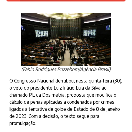
(Fabio Rodrigues Pozzebom/Agência Brasil)
O Congresso Nacional derrubou, nesta quinta-feira (30),
o veto do presidente Luiz Inácio Lula da Silva ao
chamado PL da Dosimetria, proposta que modifica o
cálculo de penas aplicadas a condenados por crimes
ligados à tentativa de golpe de Estado de 8 de janeiro
de 2023. Com a decisão, o texto segue para
promulgação.