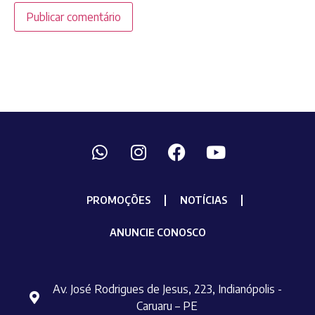
PROMOÇÕES
NOTÍCIAS
ANUNCIE CONOSCO
Av. José Rodrigues de Jesus, 223, Indianópolis -
Caruaru – PE