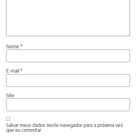
Nome
*
E-mail
*
Site
Salvar meus dados neste navegador para a próxima vez
que eu comentar.