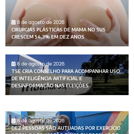
8 de agosto de 2026
CIRURGIAS PLÁSTICAS DE MAMA NO SUS
CRESCEM 54,3% EM DEZ ANOS
8 de agosto de 2026
TSE CRIA CONSELHO PARA ACOMPANHAR USO
DE INTELIGÊNCIA ARTIFICIAL E
DESINFORMAÇÃO NAS ELEIÇÕES
8 de agosto de 2026
DEZ PESSOAS SÃO AUTUADAS POR EXERCÍCIO