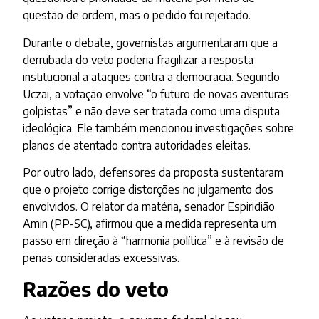
questão de ordem, mas o pedido foi rejeitado.
Durante o debate, governistas argumentaram que a
derrubada do veto poderia fragilizar a resposta
institucional a ataques contra a democracia. Segundo
Uczai, a votação envolve “o futuro de novas aventuras
golpistas” e não deve ser tratada como uma disputa
ideológica. Ele também mencionou investigações sobre
planos de atentado contra autoridades eleitas.
Por outro lado, defensores da proposta sustentaram
que o projeto corrige distorções no julgamento dos
envolvidos. O relator da matéria, senador Espiridião
Amin (PP-SC), afirmou que a medida representa um
passo em direção à “harmonia política” e à revisão de
penas consideradas excessivas.
Razões do veto