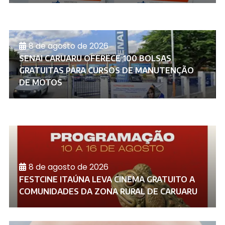
8 de agosto de 2026
SENAI CARUARU OFERECE 100 BOLSAS
GRATUITAS PARA CURSOS DE MANUTENÇÃO
DE MOTOS
8 de agosto de 2026
FESTCINE ITAÚNA LEVA CINEMA GRATUITO A
COMUNIDADES DA ZONA RURAL DE CARUARU