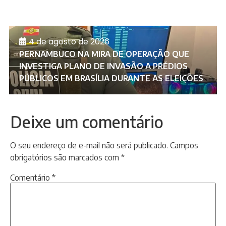
4 de agosto de 2026
PERNAMBUCO NA MIRA DE OPERAÇÃO QUE
INVESTIGA PLANO DE INVASÃO A PRÉDIOS
PÚBLICOS EM BRASÍLIA DURANTE AS ELEIÇÕES
Deixe um comentário
O seu endereço de e-mail não será publicado.
Campos
obrigatórios são marcados com
*
Comentário
*