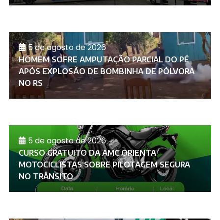
5 de agosto de 2026
HOMEM SOFRE AMPUTAÇÃO PARCIAL DO PÉ
APÓS EXPLOSÃO DE BOMBINHA DE PÓLVORA
NO RS
5 de agosto de 2026
CURSO GRATUITO DA AMC ORIENTA
MOTOCICLISTAS SOBRE PILOTAGEM SEGURA
NO TRÂNSITO