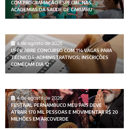
COM PROGRAMAÇÃO ESPECIAL NAS
ACADEMIAS DA SAÚDE DE CARUARU
4 de agosto de 2026
UFPE ABRE CONCURSO COM 114 VAGAS PARA
TÉCNICOS-ADMINISTRATIVOS; INSCRIÇÕES
COMEÇAM DIA 12
4 de agosto de 2026
FESTIVAL PERNAMBUCO MEU PAÍS DEVE
ATRAIR 170 MIL PESSOAS E MOVIMENTAR R$ 20
MILHÕES EM ARCOVERDE