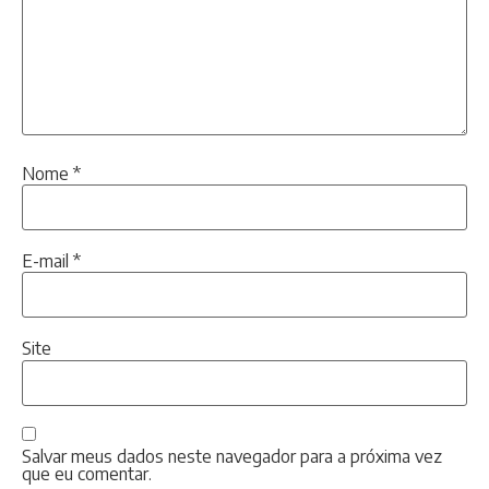
Nome
*
E-mail
*
Site
Salvar meus dados neste navegador para a próxima vez
que eu comentar.