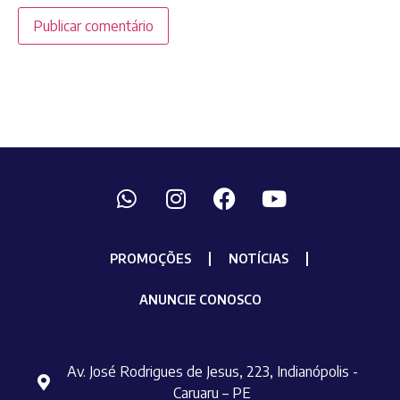
PROMOÇÕES
NOTÍCIAS
ANUNCIE CONOSCO
Av. José Rodrigues de Jesus, 223, Indianópolis -
Caruaru – PE