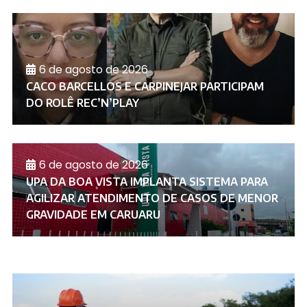
6 de agosto de 2026
CACO BARCELLOS E CARPINEJAR PARTICIPAM
DO ROLÊ REC’N’PLAY
6 de agosto de 2026
UPA DA BOA VISTA IMPLANTA SISTEMA PARA
AGILIZAR ATENDIMENTO DE CASOS DE MENOR
GRAVIDADE EM CARUARU