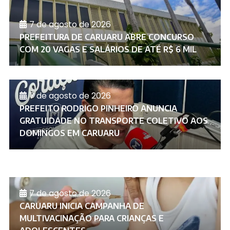
7 de agosto de 2026
PREFEITURA DE CARUARU ABRE CONCURSO
COM 20 VAGAS E SALÁRIOS DE ATÉ R$ 6 MIL
7 de agosto de 2026
PREFEITO RODRIGO PINHEIRO ANUNCIA
GRATUIDADE NO TRANSPORTE COLETIVO AOS
DOMINGOS EM CARUARU
7 de agosto de 2026
CARUARU INICIA CAMPANHA DE
MULTIVACINAÇÃO PARA CRIANÇAS E