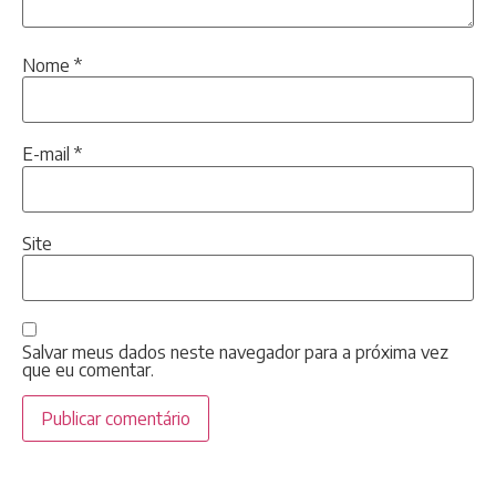
Nome
*
E-mail
*
Site
Salvar meus dados neste navegador para a próxima vez
que eu comentar.