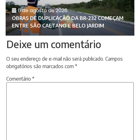
6 de agosto de 2026
OBRAS DE DUPLICAÇÃO DA BR-232 COMEÇAM
ENTRE SÃO CAETANO E BELO JARDIM
Deixe um comentário
O seu endereço de e-mail não será publicado.
Campos
obrigatórios são marcados com
*
Comentário
*