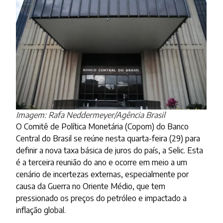
Imagem: Rafa Neddermeyer/Agência Brasil
O Comitê de Política Monetária (Copom) do Banco
Central do Brasil se reúne nesta quarta-feira (29) para
definir a nova taxa básica de juros do país, a Selic. Esta
é a terceira reunião do ano e ocorre em meio a um
cenário de incertezas externas, especialmente por
causa da Guerra no Oriente Médio, que tem
pressionado os preços do petróleo e impactado a
inflação global.