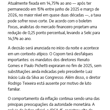
Atualmente fixada em 14,75% ao ano — após ter
permanecido em 15% entre junho de 2025 e março de
2026, no maior nível em quase duas décadas —, a taxa
pode sofrer novo corte. De acordo com o boletim
Focus, analistas do mercado financeiro projetam uma
redução de 0,25 ponto percentual, levando a Selic para
14,5% ao ano.
A decisão será anunciada no início da noite e acontece
em um contexto atípico. O Copom terá desfalques
importantes: os mandatos dos diretores Renato
Gomes e Paulo Pichetti expiraram no fim de 2025, sem
substituições ainda indicadas pelo presidente Luiz
Inácio Lula da Silva ao Congresso. Além disso, o diretor
Rodrigo Teixeira está ausente por motivo de luto
familiar.
O comportamento da inflação continua sendo uma das
principais preocupações da autoridade monetária. A