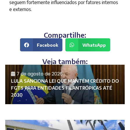
seguem fortemente influenciados por fatores internos
e externos.
Compartilhe:
Facebook
WhatsApp
Veja também:
7 de agosto de 2026
LULA SANCIONA LEI QUE MANTÉM CRÉDITO DO
FGTS PARA ENTIDADES FILANTRÓPICAS ATÉ
2030