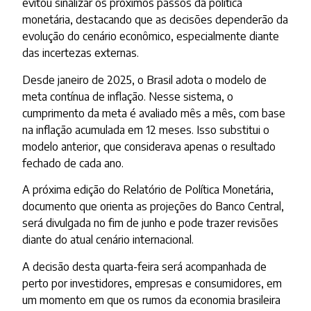
evitou sinalizar os próximos passos da política
monetária, destacando que as decisões dependerão da
evolução do cenário econômico, especialmente diante
das incertezas externas.
Desde janeiro de 2025, o Brasil adota o modelo de
meta contínua de inflação. Nesse sistema, o
cumprimento da meta é avaliado mês a mês, com base
na inflação acumulada em 12 meses. Isso substitui o
modelo anterior, que considerava apenas o resultado
fechado de cada ano.
A próxima edição do Relatório de Política Monetária,
documento que orienta as projeções do Banco Central,
será divulgada no fim de junho e pode trazer revisões
diante do atual cenário internacional.
A decisão desta quarta-feira será acompanhada de
perto por investidores, empresas e consumidores, em
um momento em que os rumos da economia brasileira