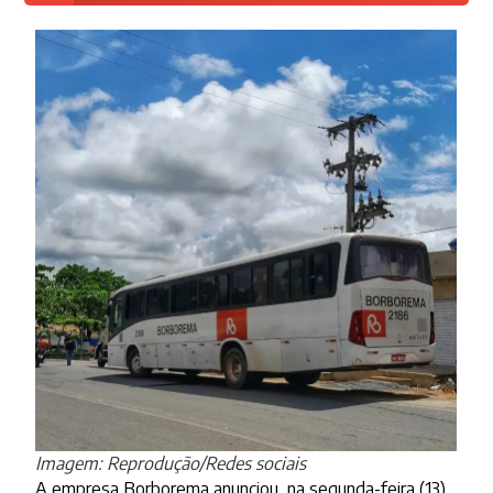
Imagem: Reprodução/Redes sociais
A empresa Borborema anunciou, na segunda-feira (13),