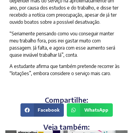
depender mais do serviço há aproximadamente um
ano, por causa dos estudos e do trabalho, e disse ter
recebido a notícia com preocupação, apesar de já ter
ouvido boatos sobre a possível desativação.
“Seriamente pensando como vou conseguir manter
meu trabalho fora, pois irei gastar muito com
passagem. Já falta, e agora com esse aumento será
quase inviável trabalhar lá”, conta.
A estudante afirma que também pretende recorrer às
“lotações”, embora considere o serviço mais caro.
Compartilhe:
Facebook
WhatsApp
Veja também: