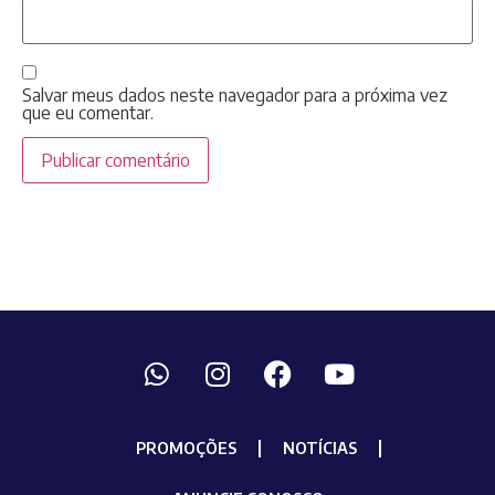
Salvar meus dados neste navegador para a próxima vez
que eu comentar.
PROMOÇÕES
NOTÍCIAS