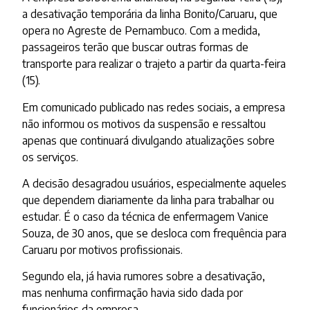
a desativação temporária da linha Bonito/Caruaru, que
opera no Agreste de Pernambuco. Com a medida,
passageiros terão que buscar outras formas de
transporte para realizar o trajeto a partir da quarta-feira
(15).
Em comunicado publicado nas redes sociais, a empresa
não informou os motivos da suspensão e ressaltou
apenas que continuará divulgando atualizações sobre
os serviços.
A decisão desagradou usuários, especialmente aqueles
que dependem diariamente da linha para trabalhar ou
estudar. É o caso da técnica de enfermagem Vanice
Souza, de 30 anos, que se desloca com frequência para
Caruaru por motivos profissionais.
Segundo ela, já havia rumores sobre a desativação,
mas nenhuma confirmação havia sido dada por
funcionários da empresa.