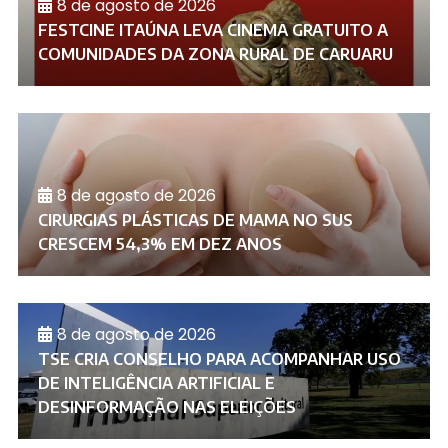
8 de agosto de 2026
FESTCINE ITAÚNA LEVA CINEMA GRATUITO A
COMUNIDADES DA ZONA RURAL DE CARUARU
8 de agosto de 2026
CIRURGIAS PLÁSTICAS DE MAMA NO SUS
CRESCEM 54,3% EM DEZ ANOS
8 de agosto de 2026
TSE CRIA CONSELHO PARA ACOMPANHAR USO
DE INTELIGÊNCIA ARTIFICIAL E
DESINFORMAÇÃO NAS ELEIÇÕES