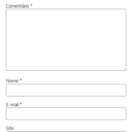
Comentário
*
Nome
*
E-mail
*
Site