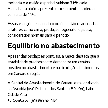
melancia e o melão espanhol subiram
21%
cada.
A goiaba também apresentou crescimento moderado,
com alta de 14%.
Essas variações, segundo o órgão, estão relacionadas
a fatores como clima, produção regional e logística,
considerados normais para o período.
Equilíbrio no abastecimento
Apesar das oscilações pontuais, a Ceaca destaca que a
estabilidade predominante demonstra um cenário
positivo no abastecimento e na circulação de alimentos
em Caruaru e região.
A Central de Abastecimento de Caruaru está localizada
na Avenida José Pinheiro dos Santos (BR-104), bairro
Cidade Alta.
📞
Contato:
(81) 98945-4151