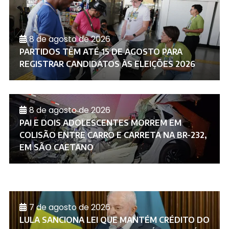
8 de agosto de 2026
PARTIDOS TÊM ATÉ 15 DE AGOSTO PARA
REGISTRAR CANDIDATOS ÀS ELEIÇÕES 2026
8 de agosto de 2026
PAI E DOIS ADOLESCENTES MORREM EM
COLISÃO ENTRE CARRO E CARRETA NA BR-232,
EM SÃO CAETANO
7 de agosto de 2026
LULA SANCIONA LEI QUE MANTÉM CRÉDITO DO