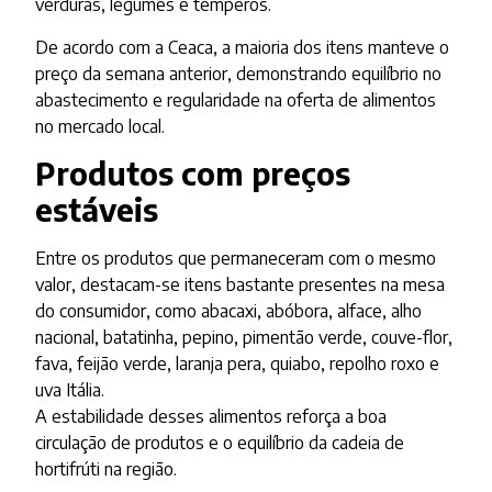
verduras, legumes e temperos.
De acordo com a Ceaca, a maioria dos itens manteve o
preço da semana anterior, demonstrando equilíbrio no
abastecimento e regularidade na oferta de alimentos
no mercado local.
Produtos com preços
estáveis
Entre os produtos que permaneceram com o mesmo
valor, destacam-se itens bastante presentes na mesa
do consumidor, como abacaxi, abóbora, alface, alho
nacional, batatinha, pepino, pimentão verde, couve-flor,
fava, feijão verde, laranja pera, quiabo, repolho roxo e
uva Itália.
A estabilidade desses alimentos reforça a boa
circulação de produtos e o equilíbrio da cadeia de
hortifrúti na região.