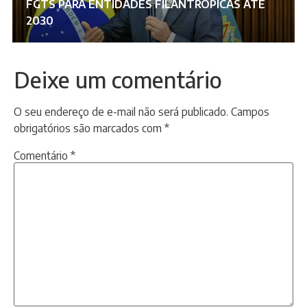
FGTS PARA ENTIDADES FILANTRÓPICAS ATÉ
2030
Deixe um comentário
O seu endereço de e-mail não será publicado.
Campos
obrigatórios são marcados com
*
Comentário
*