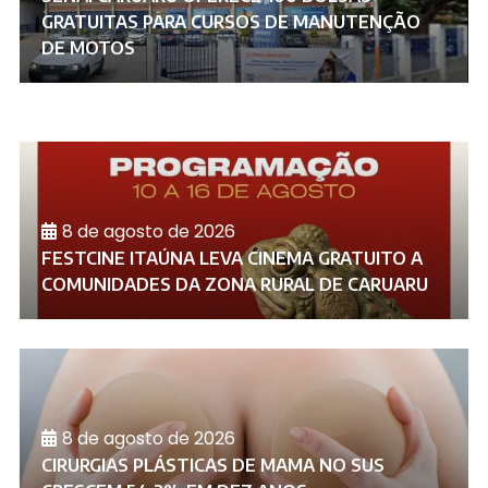
GRATUITAS PARA CURSOS DE MANUTENÇÃO
DE MOTOS
8 de agosto de 2026
FESTCINE ITAÚNA LEVA CINEMA GRATUITO A
COMUNIDADES DA ZONA RURAL DE CARUARU
8 de agosto de 2026
CIRURGIAS PLÁSTICAS DE MAMA NO SUS