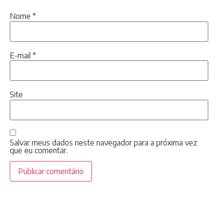
Nome
*
E-mail
*
Site
Salvar meus dados neste navegador para a próxima vez
que eu comentar.