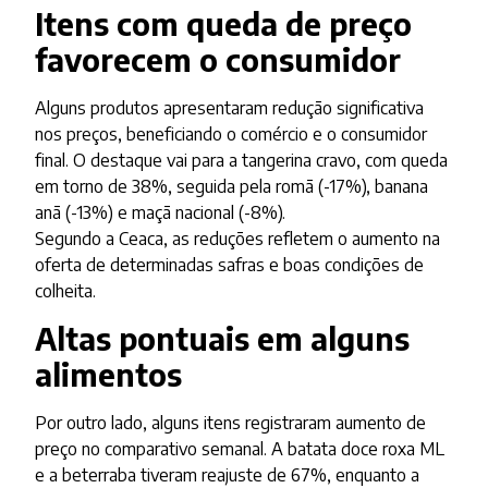
Itens com queda de preço
favorecem o consumidor
Alguns produtos apresentaram redução significativa
nos preços, beneficiando o comércio e o consumidor
final. O destaque vai para a tangerina cravo, com queda
em torno de 38%, seguida pela romã (-17%), banana
anã (-13%) e maçã nacional (-8%).
Segundo a Ceaca, as reduções refletem o aumento na
oferta de determinadas safras e boas condições de
colheita.
Altas pontuais em alguns
alimentos
Por outro lado, alguns itens registraram aumento de
preço no comparativo semanal. A batata doce roxa ML
e a beterraba tiveram reajuste de 67%, enquanto a