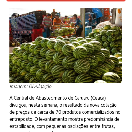
Imagem: Divulgação
A Central de Abastecimento de Caruaru (Ceaca)
divulgou, nesta semana, o resultado da nova cotação
de preços de cerca de 70 produtos comercializados no
entreposto. O levantamento mostra predominância de
estabilidade, com pequenas oscilações entre frutas,