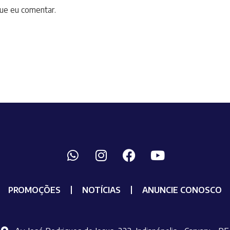
ue eu comentar.
PROMOÇÕES
NOTÍCIAS
ANUNCIE CONOSCO