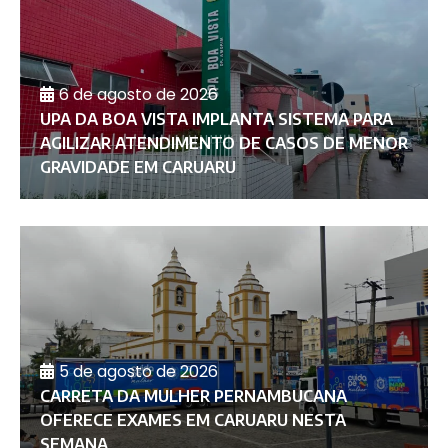
6 de agosto de 2026
UPA DA BOA VISTA IMPLANTA SISTEMA PARA
AGILIZAR ATENDIMENTO DE CASOS DE MENOR
GRAVIDADE EM CARUARU
5 de agosto de 2026
CARRETA DA MULHER PERNAMBUCANA
OFERECE EXAMES EM CARUARU NESTA
SEMANA