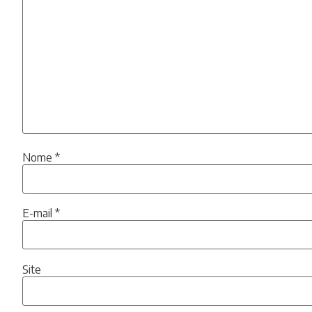
Nome
*
E-mail
*
Site