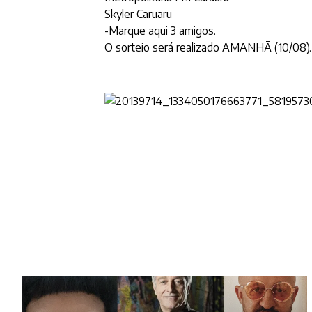
Skyler Caruaru
-Marque aqui 3 amigos.
O sorteio será realizado AMANHÃ (10/08).