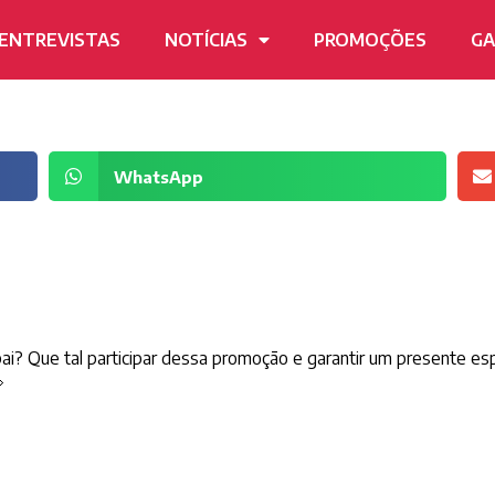
ENTREVISTAS
NOTÍCIAS
PROMOÇÕES
GA
WhatsApp
ai? Que tal participar dessa promoção e garantir um presente espe
