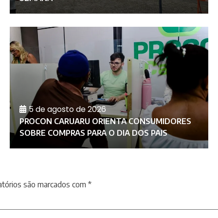
5 de agosto de 2026
PROCON CARUARU ORIENTA CONSUMIDORES
SOBRE COMPRAS PARA O DIA DOS PAIS
atórios são marcados com
*