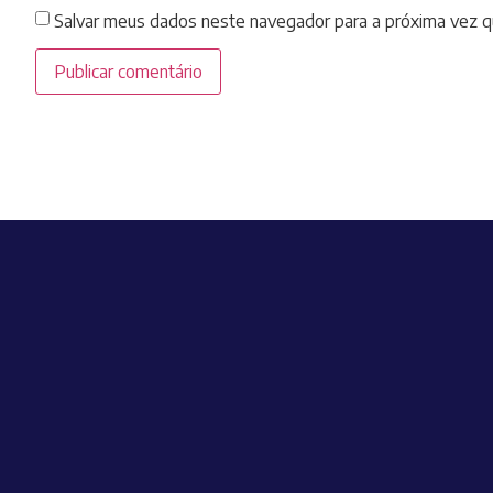
Salvar meus dados neste navegador para a próxima vez q