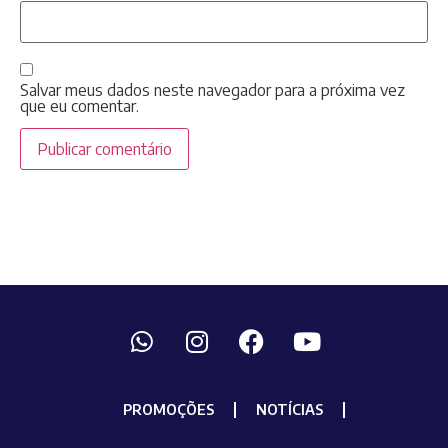
Salvar meus dados neste navegador para a próxima vez
que eu comentar.
PROMOÇÕES
NOTÍCIAS