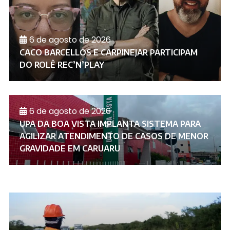
6 de agosto de 2026
CACO BARCELLOS E CARPINEJAR PARTICIPAM
DO ROLÊ REC’N’PLAY
6 de agosto de 2026
UPA DA BOA VISTA IMPLANTA SISTEMA PARA
AGILIZAR ATENDIMENTO DE CASOS DE MENOR
GRAVIDADE EM CARUARU