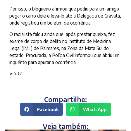
Por isso, o blogueiro afirmou que pediu para um amigo
pegar o carro dele e levá-lo até a Delegacia de Gravatá,
onde registrou um boletim de ocorrência.
O radialista falou ainda que, após prestar queixa, fez
exame de corpo de delito no Instituto de Medicina
Legal (IML) de Palmares, na Zona da Mata Sul do
estado. Procurada, a Polícia Civil informou que abriu um
inquérito para apurar a ocorrência.
Via: G1
Compartilhe:
Facebook
WhatsApp
Veja também: