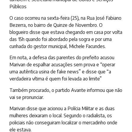
Públicos
O caso ocorreu na sexta-feira (25), na Rua José Fabiano
Bezerra, no bairro de Quinze de Novembro. O
blogueiro disse que estava chegando em casa por volta
das 15h quando foi abordado pela sogra e por uma
cunhada do gestor municipal, Michele Facundes.
Em nota, a defesa das parentes do prefeito acusou
Marivan de espalhar acusações sem prova e “operar
uma autêntica usina de fake news” e disse que “a
verdadeira vítima é quem foi levada ao limite”
Também procurado, o partido Avante informou que não
vai se pronunciar.
Marivan disse que acionou a Polícia Militar e as duas
mulheres deixaram o local. Segundo o radialista, os
policiais não conseguiram localizar o mercadinho onde
ele estava.