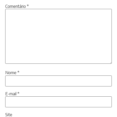
Comentário
*
Nome
*
E-mail
*
Site