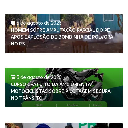
5 de agosto de 2026
HOMEM SOFRE AMPUTAÇÃO PARCIAL DO PÉ
APÓS EXPLOSÃO DE BOMBINHA DE PÓLVORA
NO RS
5 de agosto de 2026
CURSO GRATUITO DA AMC ORIENTA
MOTOCICLISTAS SOBRE PILOTAGEM SEGURA
NO TRÂNSITO