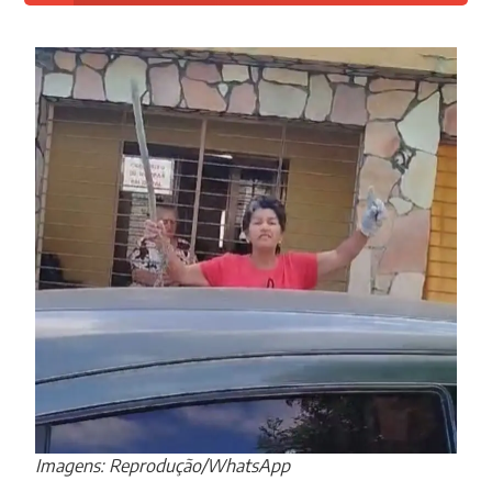
Imagens: Reprodução/WhatsApp