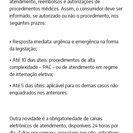
atendimento, reembolsos e autorizações de
procedimentos médicos. Assim, o consumidor deve ser
informado, se autorizado ou não o procedimento, nos
seguintes prazos:
• Resposta imediata: urgência e emergência na forma
da legislação;
• Até 10 dias úteis: procedimentos de alta
complexidade – PAC – ou de atendimento em regime
de internação eletiva;
• Até 5 dias úteis: aplicável para os demais casos não
enquadrados nos anteriores.
Outra novidade é a obrigatoriedade de canais
eletrônicos de atendimento, disponíveis 24 horas por
dia, 7 dias por semana, acessíveis por site, aplicativos