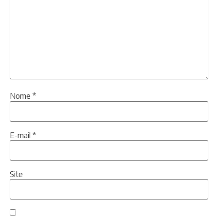
Nome
*
E-mail
*
Site