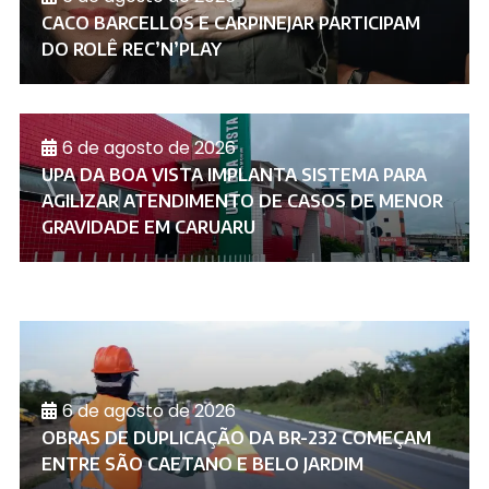
CACO BARCELLOS E CARPINEJAR PARTICIPAM
DO ROLÊ REC’N’PLAY
6 de agosto de 2026
UPA DA BOA VISTA IMPLANTA SISTEMA PARA
AGILIZAR ATENDIMENTO DE CASOS DE MENOR
GRAVIDADE EM CARUARU
6 de agosto de 2026
OBRAS DE DUPLICAÇÃO DA BR-232 COMEÇAM
ENTRE SÃO CAETANO E BELO JARDIM