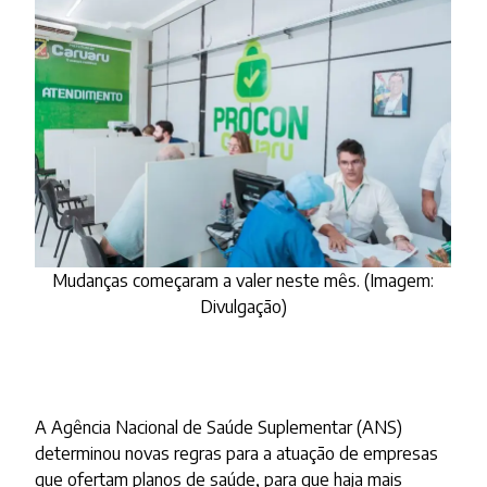
Mudanças começaram a valer neste mês. (Imagem:
Divulgação)
A Agência Nacional de Saúde Suplementar (ANS)
determinou novas regras para a atuação de empresas
que ofertam planos de saúde, para que haja mais