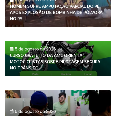
HOMEM SOFRE AMPUTAÇÃO PARCIAL DO PÉ
APÓS EXPLOSÃO DE BOMBINHA DE PÓLVORA
NO RS
5 de agosto de 2026
CURSO GRATUITO DA AMC ORIENTA
MOTOCICLISTAS SOBRE PILOTAGEM SEGURA
NO TRÂNSITO
5 de agosto de 2026