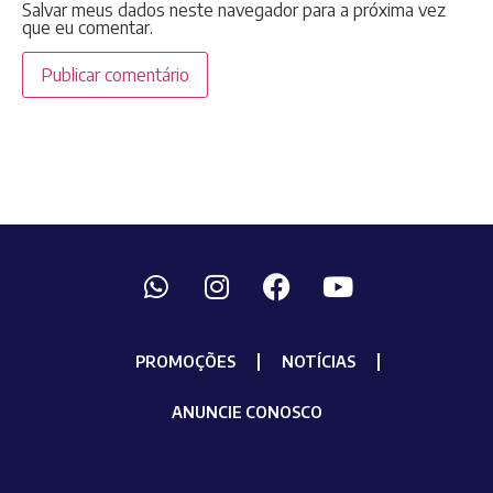
Salvar meus dados neste navegador para a próxima vez
que eu comentar.
PROMOÇÕES
NOTÍCIAS
ANUNCIE CONOSCO