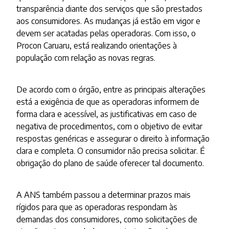
transparência diante dos serviços que são prestados
aos consumidores. As mudanças já estão em vigor e
devem ser acatadas pelas operadoras. Com isso, o
Procon Caruaru, está realizando orientações à
população com relação as novas regras.
De acordo com o órgão, entre as principais alterações
está a exigência de que as operadoras informem de
forma clara e acessível, as justificativas em caso de
negativa de procedimentos, com o objetivo de evitar
respostas genéricas e assegurar o direito à informação
clara e completa. O consumidor não precisa solicitar. É
obrigação do plano de saúde oferecer tal documento.
A ANS também passou a determinar prazos mais
rígidos para que as operadoras respondam às
demandas dos consumidores, como solicitações de