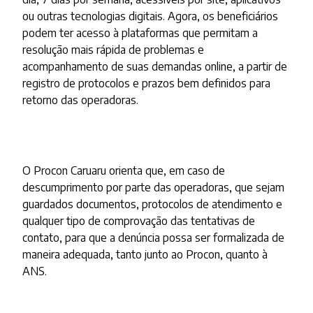
ou outras tecnologias digitais. Agora, os beneficiários
podem ter acesso à plataformas que permitam a
resolução mais rápida de problemas e
acompanhamento de suas demandas online, a partir de
registro de protocolos e prazos bem definidos para
retorno das operadoras.
O Procon Caruaru orienta que, em caso de
descumprimento por parte das operadoras, que sejam
guardados documentos, protocolos de atendimento e
qualquer tipo de comprovação das tentativas de
contato, para que a denúncia possa ser formalizada de
maneira adequada, tanto junto ao Procon, quanto à
ANS.