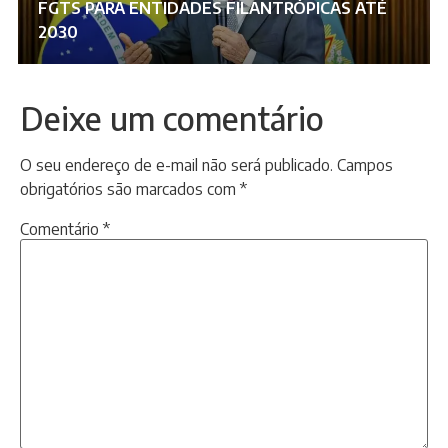
FGTS PARA ENTIDADES FILANTRÓPICAS ATÉ
2030
Deixe um comentário
O seu endereço de e-mail não será publicado.
Campos
obrigatórios são marcados com
*
Comentário
*