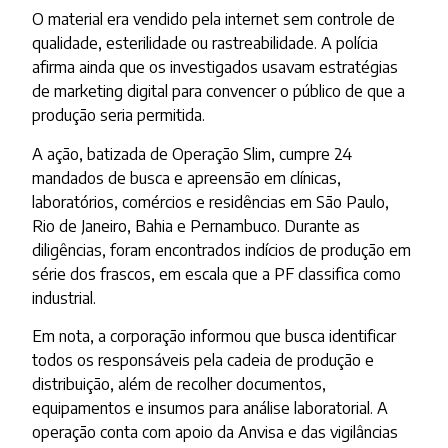
O material era vendido pela internet sem controle de
qualidade, esterilidade ou rastreabilidade. A polícia
afirma ainda que os investigados usavam estratégias
de marketing digital para convencer o público de que a
produção seria permitida.
A ação, batizada de Operação Slim, cumpre 24
mandados de busca e apreensão em clínicas,
laboratórios, comércios e residências em São Paulo,
Rio de Janeiro, Bahia e Pernambuco. Durante as
diligências, foram encontrados indícios de produção em
série dos frascos, em escala que a PF classifica como
industrial.
Em nota, a corporação informou que busca identificar
todos os responsáveis pela cadeia de produção e
distribuição, além de recolher documentos,
equipamentos e insumos para análise laboratorial. A
operação conta com apoio da Anvisa e das vigilâncias