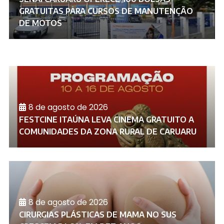
GRATUITAS PARA CURSOS DE MANUTENÇÃO
DE MOTOS
8 de agosto de 2026
FESTCINE ITAÚNA LEVA CINEMA GRATUITO A
COMUNIDADES DA ZONA RURAL DE CARUARU
8 de agosto de 2026
CIRURGIAS PLÁSTICAS DE MAMA NO SUS