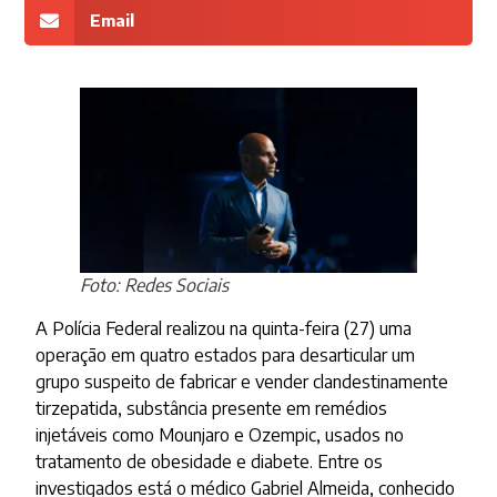
Email
Foto: Redes Sociais
A Polícia Federal realizou na quinta-feira (27) uma
operação em quatro estados para desarticular um
grupo suspeito de fabricar e vender clandestinamente
tirzepatida, substância presente em remédios
injetáveis como Mounjaro e Ozempic, usados no
tratamento de obesidade e diabete. Entre os
investigados está o médico Gabriel Almeida, conhecido