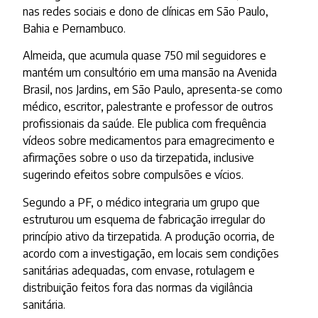
nas redes sociais e dono de clínicas em São Paulo,
Bahia e Pernambuco.
Almeida, que acumula quase 750 mil seguidores e
mantém um consultório em uma mansão na Avenida
Brasil, nos Jardins, em São Paulo, apresenta-se como
médico, escritor, palestrante e professor de outros
profissionais da saúde. Ele publica com frequência
vídeos sobre medicamentos para emagrecimento e
afirmações sobre o uso da tirzepatida, inclusive
sugerindo efeitos sobre compulsões e vícios.
Segundo a PF, o médico integraria um grupo que
estruturou um esquema de fabricação irregular do
princípio ativo da tirzepatida. A produção ocorria, de
acordo com a investigação, em locais sem condições
sanitárias adequadas, com envase, rotulagem e
distribuição feitos fora das normas da vigilância
sanitária.