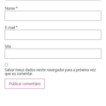
Nome
*
E-mail
*
Site
Salvar meus dados neste navegador para a próxima vez
que eu comentar.