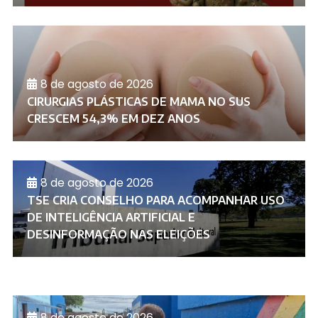
8 de agosto de 2026
CIRURGIAS PLÁSTICAS DE MAMA NO SUS
CRESCEM 54,3% EM DEZ ANOS
8 de agosto de 2026
TSE CRIA CONSELHO PARA ACOMPANHAR USO
DE INTELIGÊNCIA ARTIFICIAL E
DESINFORMAÇÃO NAS ELEIÇÕES
8 de agosto de 2026