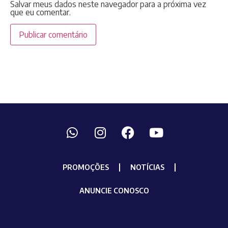
Salvar meus dados neste navegador para a próxima vez
que eu comentar.
PROMOÇÕES
NOTÍCIAS
ANUNCIE CONOSCO