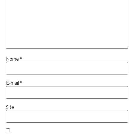
Nome
*
E-mail
*
Site