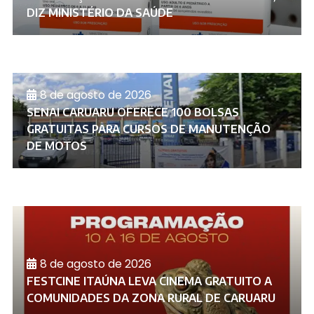
DIZ MINISTÉRIO DA SAÚDE
8 de agosto de 2026
SENAI CARUARU OFERECE 100 BOLSAS
GRATUITAS PARA CURSOS DE MANUTENÇÃO
DE MOTOS
8 de agosto de 2026
FESTCINE ITAÚNA LEVA CINEMA GRATUITO A
COMUNIDADES DA ZONA RURAL DE CARUARU