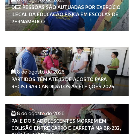
DEZ PESSOAS SÃO AUTUADAS POR EXERCÍCIO
ILEGAL DA EDUCAÇÃO FÍSICA EM ESCOLAS DE
PERNAMBUCO
8 de agosto de 2026
PARTIDOS TÊM ATÉ 15 DE AGOSTO PARA
REGISTRAR CANDIDATOS ÀS ELEIÇÕES 2026
8 de agosto de 2026
PAI E DOIS ADOLESCENTES MORREM EM
COLISÃO ENTRE CARRO E CARRETA NA BR-232,