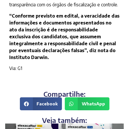
transparência com os órgãos de fiscalização e controle.
“Conforme previsto em edital, a veracidade das
informações e documentos apresentados no
ato da inscrição é de responsabilidade
exclusiva dos candidatos, que assumem
integralmente a responsabilidade civil e penal
por eventuais declarações falsas”, diz nota do
Instituto Darwin.
Via: G1
Compartilhe:
Facebook
WhatsApp
Veja também: