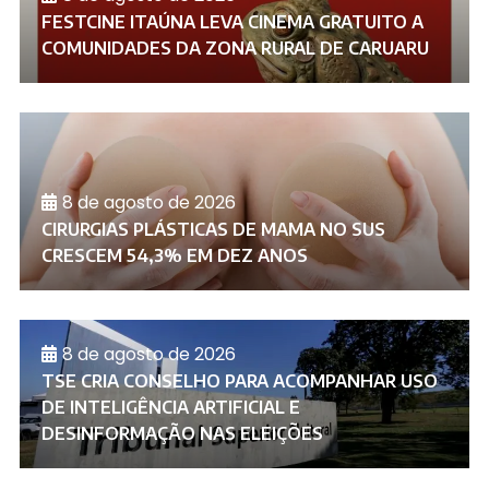
FESTCINE ITAÚNA LEVA CINEMA GRATUITO A
COMUNIDADES DA ZONA RURAL DE CARUARU
8 de agosto de 2026
CIRURGIAS PLÁSTICAS DE MAMA NO SUS
CRESCEM 54,3% EM DEZ ANOS
8 de agosto de 2026
TSE CRIA CONSELHO PARA ACOMPANHAR USO
DE INTELIGÊNCIA ARTIFICIAL E
DESINFORMAÇÃO NAS ELEIÇÕES