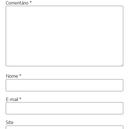
Comentário
*
Nome
*
E-mail
*
Site