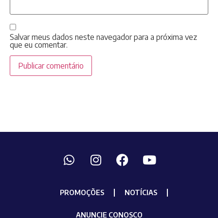
Salvar meus dados neste navegador para a próxima vez
que eu comentar.
PROMOÇÕES
NOTÍCIAS
ANUNCIE CONOSCO