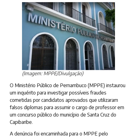
(Imagem: MPPE/Divulgação)
O Ministério Público de Pernambuco (MPPE) instaurou
um inquérito para investigar possíveis fraudes
cometidas por candidatos aprovados que utilizaram
falsos diplomas para assumir o cargo de professor em
um concurso público do município de Santa Cruz do
Capibaribe.
A denúncia foi encaminhada para o MPPE pelo