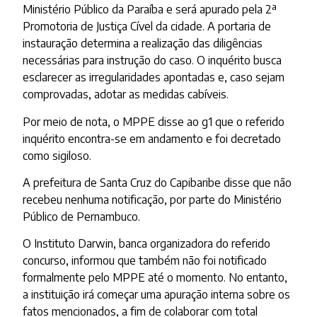
Ministério Público da Paraíba e será apurado pela 2ª
Promotoria de Justiça Cível da cidade. A portaria de
instauração determina a realização das diligências
necessárias para instrução do caso. O inquérito busca
esclarecer as irregularidades apontadas e, caso sejam
comprovadas, adotar as medidas cabíveis.
Por meio de nota, o MPPE disse ao g1 que o referido
inquérito encontra-se em andamento e foi decretado
como sigiloso.
A prefeitura de Santa Cruz do Capibaribe disse que não
recebeu nenhuma notificação, por parte do Ministério
Público de Pernambuco.
O Instituto Darwin, banca organizadora do referido
concurso, informou que também não foi notificado
formalmente pelo MPPE até o momento. No entanto,
a instituição irá começar uma apuração interna sobre os
fatos mencionados, a fim de colaborar com total