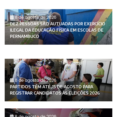
8 de agosto de 2026
DEZ PESSOAS SÃO AUTUADAS POR EXERCÍCIO
ILEGAL DA EDUCAÇÃO FÍSICA EM ESCOLAS DE
PERNAMBUCO
8 de agosto de 2026
PARTIDOS TÊM ATÉ 15 DE AGOSTO PARA
REGISTRAR CANDIDATOS ÀS ELEIÇÕES 2026
8 de agosto de 2026