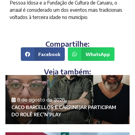
Pessoa Idosa e a Fundação de Cultura de Caruaru, o
arraial é considerado um dos eventos mais tradicionais
voltados à terceira idade no município.
Compartilhe:
Facebook
WhatsApp
Veja também:
6 de agosto de 2026
CACO BARCELLOS E CARPINEJAR PARTICIPAM
DO ROLÊ REC’N’PLAY