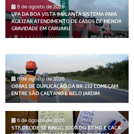
6 de agosto de 2026
UPA DA BOA VISTA IMPLANTA SISTEMA PARA
AGILIZAR ATENDIMENTO DE CASOS DE MENOR
GRAVIDADE EM CARUARU
6 de agosto de 2026
OBRAS DE DUPLICAÇÃO DA BR-232 COMEÇAM
ENTRE SÃO CAETANO E BELO JARDIM
6 de agosto de 2026
STF DECIDE SE BINGO, JOGO DO BICHO E CAÇA-