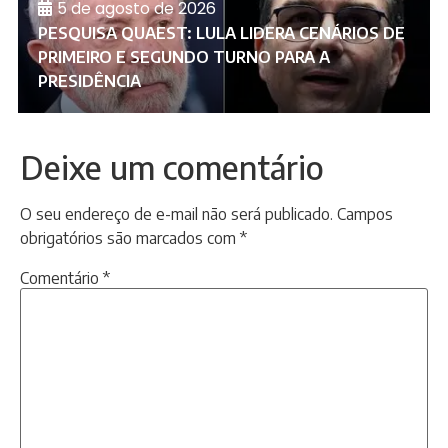
5 de agosto de 2026
PESQUISA QUAEST: LULA LIDERA CENÁRIOS DE
PRIMEIRO E SEGUNDO TURNO PARA A
PRESIDÊNCIA
Deixe um comentário
O seu endereço de e-mail não será publicado.
Campos
obrigatórios são marcados com
*
Comentário
*