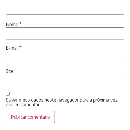
Nome
*
E-mail
*
Site
Salvar meus dados neste navegador para a próxima vez
que eu comentar.