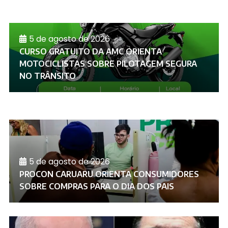
5 de agosto de 2026
CURSO GRATUITO DA AMC ORIENTA
MOTOCICLISTAS SOBRE PILOTAGEM SEGURA
NO TRÂNSITO
5 de agosto de 2026
PROCON CARUARU ORIENTA CONSUMIDORES
SOBRE COMPRAS PARA O DIA DOS PAIS