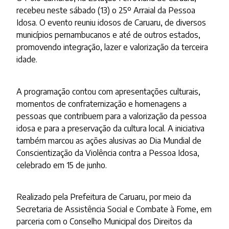
recebeu neste sábado (13) o 25º Arraial da Pessoa
Idosa. O evento reuniu idosos de Caruaru, de diversos
municípios pernambucanos e até de outros estados,
promovendo integração, lazer e valorização da terceira
idade.
A programação contou com apresentações culturais,
momentos de confraternização e homenagens a
pessoas que contribuem para a valorização da pessoa
idosa e para a preservação da cultura local. A iniciativa
também marcou as ações alusivas ao Dia Mundial de
Conscientização da Violência contra a Pessoa Idosa,
celebrado em 15 de junho.
Realizado pela Prefeitura de Caruaru, por meio da
Secretaria de Assistência Social e Combate à Fome, em
parceria com o Conselho Municipal dos Direitos da