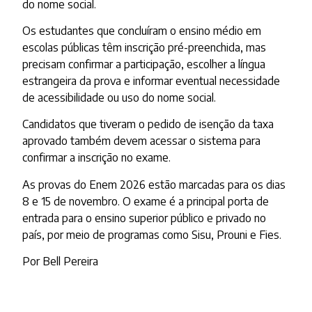
do nome social.
Os estudantes que concluíram o ensino médio em
escolas públicas têm inscrição pré-preenchida, mas
precisam confirmar a participação, escolher a língua
estrangeira da prova e informar eventual necessidade
de acessibilidade ou uso do nome social.
Candidatos que tiveram o pedido de isenção da taxa
aprovado também devem acessar o sistema para
confirmar a inscrição no exame.
As provas do Enem 2026 estão marcadas para os dias
8 e 15 de novembro. O exame é a principal porta de
entrada para o ensino superior público e privado no
país, por meio de programas como Sisu, Prouni e Fies.
Por Bell Pereira