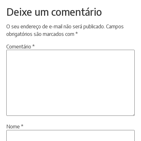
Deixe um comentário
O seu endereço de e-mail não será publicado.
Campos
obrigatórios são marcados com
*
Comentário
*
Nome
*