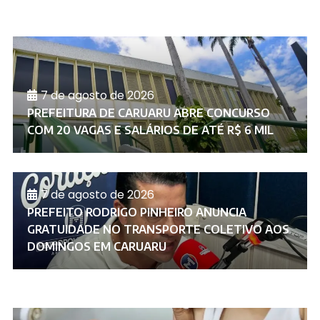
7 de agosto de 2026
PREFEITURA DE CARUARU ABRE CONCURSO
COM 20 VAGAS E SALÁRIOS DE ATÉ R$ 6 MIL
7 de agosto de 2026
PREFEITO RODRIGO PINHEIRO ANUNCIA
GRATUIDADE NO TRANSPORTE COLETIVO AOS
DOMINGOS EM CARUARU