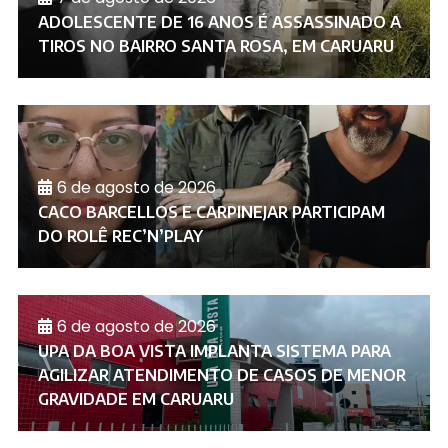
ADOLESCENTE DE 16 ANOS É ASSASSINADO A
TIROS NO BAIRRO SANTA ROSA, EM CARUARU
6 de agosto de 2026
CACO BARCELLOS E CARPINEJAR PARTICIPAM
DO ROLÊ REC’N’PLAY
6 de agosto de 2026
UPA DA BOA VISTA IMPLANTA SISTEMA PARA
AGILIZAR ATENDIMENTO DE CASOS DE MENOR
GRAVIDADE EM CARUARU