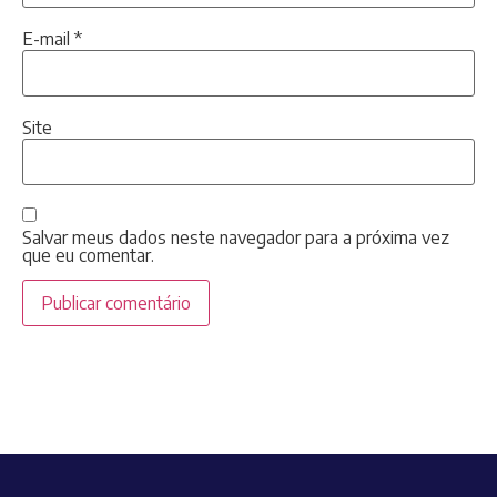
E-mail
*
Site
Salvar meus dados neste navegador para a próxima vez
que eu comentar.