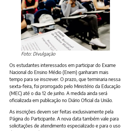
Foto: Divulgação
Os estudantes interessados em participar do Exame
Nacional do Ensino Médio (Enem) ganharam mais
tempo para se inscrever. O prazo, que terminaria nessa
sexta-feira, foi prorrogado pelo Ministério da Educação
(MEC) até o dia 12 de junho. A medida ainda será
oficializada em publicação no Diário Oficial da União.
As inscrições devem ser feitas exclusivamente pela
Página do Participante. A nova data também vale para
solicitações de atendimento especializado e para o uso