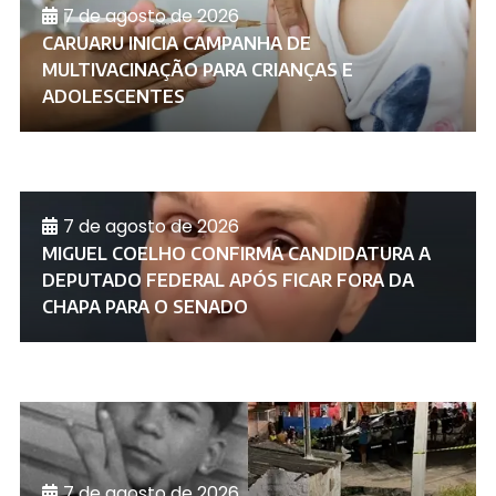
7 de agosto de 2026
CARUARU INICIA CAMPANHA DE
MULTIVACINAÇÃO PARA CRIANÇAS E
ADOLESCENTES
7 de agosto de 2026
MIGUEL COELHO CONFIRMA CANDIDATURA A
DEPUTADO FEDERAL APÓS FICAR FORA DA
CHAPA PARA O SENADO
7 de agosto de 2026