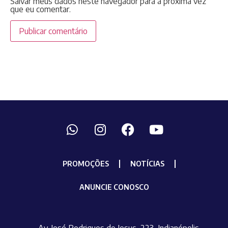
Salvar meus dados neste navegador para a próxima vez
que eu comentar.
PROMOÇÕES
NOTÍCIAS
ANUNCIE CONOSCO