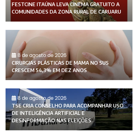
FESTCINE ITAÚNA LEVA CINEMA GRATUITO A
COMUNIDADES DA ZONA RURAL DE CARUARU
8 de agosto de 2026
CIRURGIAS PLÁSTICAS DE MAMA NO SUS
CRESCEM 54,3% EM DEZ ANOS
8 de agosto de 2026
TSE CRIA CONSELHO PARA ACOMPANHAR USO
DE INTELIGÊNCIA ARTIFICIAL E
DESINFORMAÇÃO NAS ELEIÇÕES