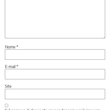
Nome
*
E-mail
*
Site