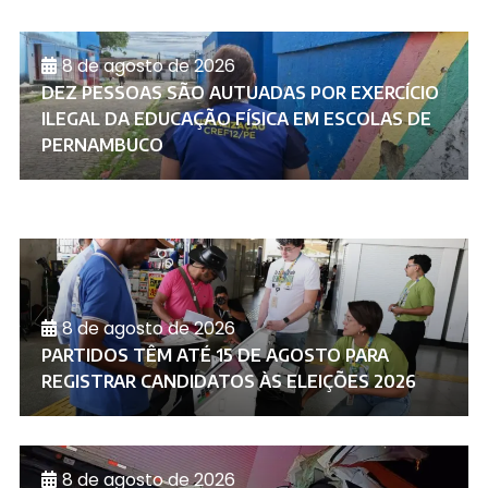
8 de agosto de 2026
DEZ PESSOAS SÃO AUTUADAS POR EXERCÍCIO
ILEGAL DA EDUCAÇÃO FÍSICA EM ESCOLAS DE
PERNAMBUCO
8 de agosto de 2026
PARTIDOS TÊM ATÉ 15 DE AGOSTO PARA
REGISTRAR CANDIDATOS ÀS ELEIÇÕES 2026
8 de agosto de 2026