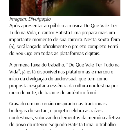
Imagem: Divulgação
Após apresentar ao público a música De Que Vale Ter
Tudo na Vida, o cantor Batista Lima prepara mais um
importante momento de sua carreira. Nesta sexta-feira
(5), será lançado oficialmente o projeto completo Forró
do Seu Ciço em todas as plataformas digitais.
A primeira faixa do trabalho, “De Que Vale Ter Tudo na
Vida”, já está disponível nas plataformas e marcou o
início da divulgação do audiovisual, que tem como
proposta resgatar a essência da cultura nordestina por
meio do xote, do baião e do autêntico forró.
Gravado em um cenário inspirado nas tradicionais
bodegas do sertão, o projeto celebra as raízes
nordestinas, valorizando elementos da memória afetiva
do povo do interior. Segundo Batista Lima, o trabalho