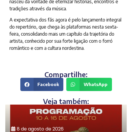
nasceu da vontade de eternizar histórias, encontros e
tradições através da música.
A expectativa dos fãs agora é pelo lançamento integral
do repertório, que chega às plataformas nesta sexta-
feira, consolidando mais um capítulo da trajetória do
artista, conhecido por sua forte ligação com o forró
romântico e com a cultura nordestina.
Compartilhe:
Facebook
WhatsApp
Veja também:
8 de agosto de 2026