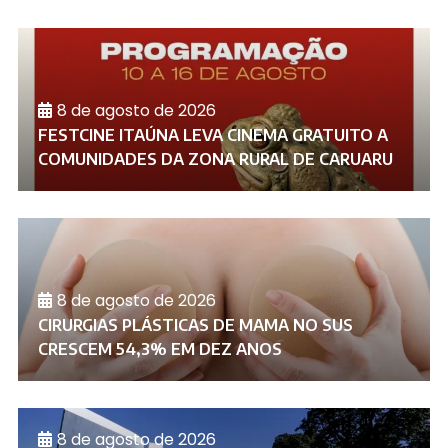
8 de agosto de 2026
FESTCINE ITAÚNA LEVA CINEMA GRATUITO A
COMUNIDADES DA ZONA RURAL DE CARUARU
8 de agosto de 2026
CIRURGIAS PLÁSTICAS DE MAMA NO SUS
CRESCEM 54,3% EM DEZ ANOS
8 de agosto de 2026