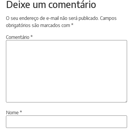
Deixe um comentário
O seu endereço de e-mail não será publicado.
Campos
obrigatórios são marcados com
*
Comentário
*
Nome
*