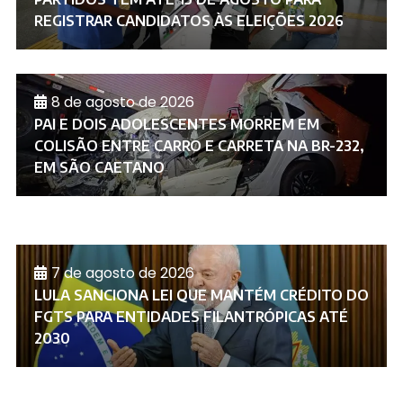
REGISTRAR CANDIDATOS ÀS ELEIÇÕES 2026
8 de agosto de 2026
PAI E DOIS ADOLESCENTES MORREM EM
COLISÃO ENTRE CARRO E CARRETA NA BR-232,
EM SÃO CAETANO
7 de agosto de 2026
LULA SANCIONA LEI QUE MANTÉM CRÉDITO DO
FGTS PARA ENTIDADES FILANTRÓPICAS ATÉ
2030