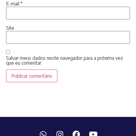
E-mail
*
Site
Salvar meus dados neste navegador para a próxima vez
que eu comentar.