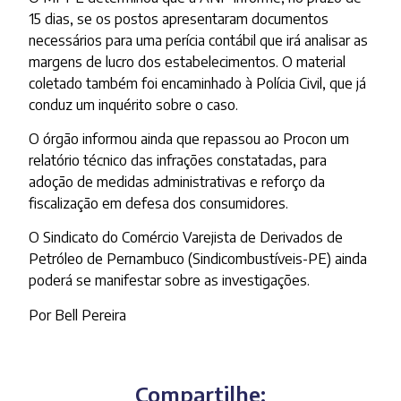
15 dias, se os postos apresentaram documentos
necessários para uma perícia contábil que irá analisar as
margens de lucro dos estabelecimentos. O material
coletado também foi encaminhado à Polícia Civil, que já
conduz um inquérito sobre o caso.
O órgão informou ainda que repassou ao Procon um
relatório técnico das infrações constatadas, para
adoção de medidas administrativas e reforço da
fiscalização em defesa dos consumidores.
O Sindicato do Comércio Varejista de Derivados de
Petróleo de Pernambuco (Sindicombustíveis-PE) ainda
poderá se manifestar sobre as investigações.
Por Bell Pereira
Compartilhe: