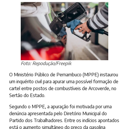
Foto: Repodução/Freepik
O Ministério Público de Pernambuco (MPPE) instaurou
um inquérito civil para apurar uma possível formação de
cartel entre postos de combustíveis de Arcoverde, no
Sertão do Estado.
Segundo o MPPE, a apuração foi motivada por uma
denúncia apresentada pelo Diretório Municipal do
Partido dos Trabalhadores. Entre os indícios apontados
está o aumento simultâneo do preço da gasolina