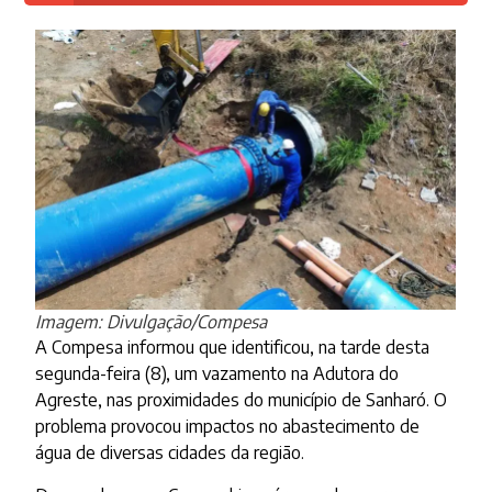
Imagem: Divulgação/Compesa
A Compesa informou que identificou, na tarde desta
segunda-feira (8), um vazamento na Adutora do
Agreste, nas proximidades do município de Sanharó. O
problema provocou impactos no abastecimento de
água de diversas cidades da região.