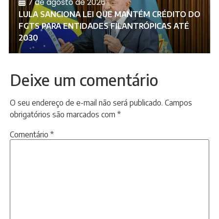
7 de agosto de 2026
LULA SANCIONA LEI QUE MANTÉM CRÉDITO DO
FGTS PARA ENTIDADES FILANTRÓPICAS ATÉ
2030
Deixe um comentário
O seu endereço de e-mail não será publicado.
Campos
obrigatórios são marcados com
*
Comentário
*