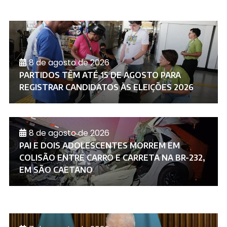
8 de agosto de 2026
PARTIDOS TÊM ATÉ 15 DE AGOSTO PARA
REGISTRAR CANDIDATOS ÀS ELEIÇÕES 2026
8 de agosto de 2026
PAI E DOIS ADOLESCENTES MORREM EM
COLISÃO ENTRE CARRO E CARRETA NA BR-232,
EM SÃO CAETANO