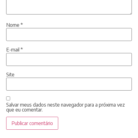
Nome
*
E-mail
*
Site
Salvar meus dados neste navegador para a próxima vez
que eu comentar.