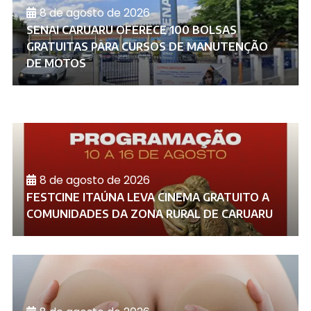
8 de agosto de 2026
SENAI CARUARU OFERECE 100 BOLSAS
GRATUITAS PARA CURSOS DE MANUTENÇÃO
DE MOTOS
8 de agosto de 2026
FESTCINE ITAÚNA LEVA CINEMA GRATUITO A
COMUNIDADES DA ZONA RURAL DE CARUARU