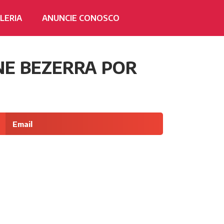
LERIA
ANUNCIE CONOSCO
NE BEZERRA POR
Email