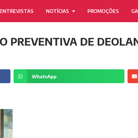
ENTREVISTAS
NOTÍCIAS
PROMOÇÕES
GA
ÃO PREVENTIVA DE DEOLA
WhatsApp