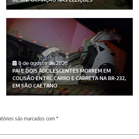
8 de agosto de 2026
PAI E DOIS ADOLESCENTES MORREM EM
COLISÃO ENTRE CARRO E CARRETA NA BR-232,
EM SÃO CAETANO
atórios são marcados com
*