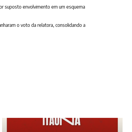
a por suposto envolvimento em um esquema
nharam o voto da relatora, consolidando a