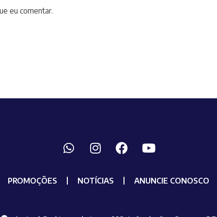
ue eu comentar.
PROMOÇÕES
NOTÍCIAS
ANUNCIE CONOSCO