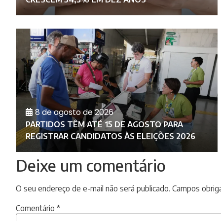
8 de agosto de 2026
PARTIDOS TÊM ATÉ 15 DE AGOSTO PARA
REGISTRAR CANDIDATOS ÀS ELEIÇÕES 2026
Deixe um comentário
O seu endereço de e-mail não será publicado.
Campos obrig
Comentário
*