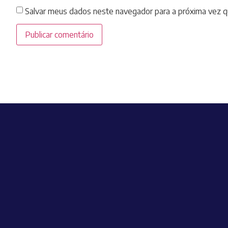
Salvar meus dados neste navegador para a próxima vez q