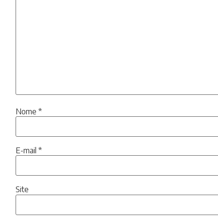
Nome
*
E-mail
*
Site