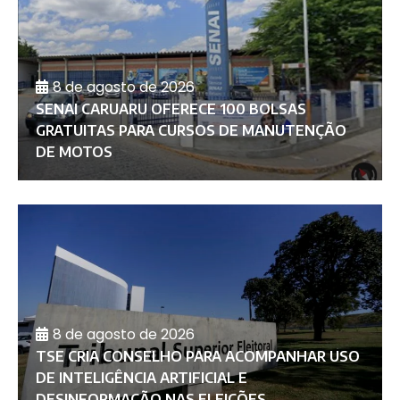
8 de agosto de 2026
SENAI CARUARU OFERECE 100 BOLSAS
GRATUITAS PARA CURSOS DE MANUTENÇÃO
DE MOTOS
8 de agosto de 2026
TSE CRIA CONSELHO PARA ACOMPANHAR USO
DE INTELIGÊNCIA ARTIFICIAL E
DESINFORMAÇÃO NAS ELEIÇÕES