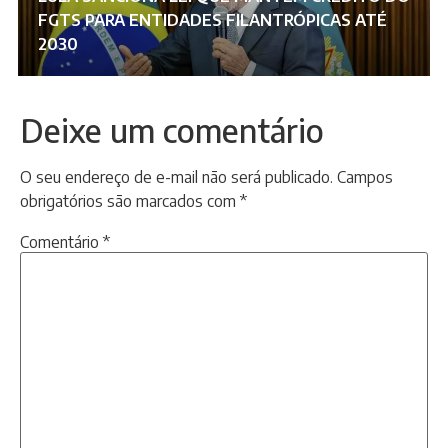
FGTS PARA ENTIDADES FILANTRÓPICAS ATÉ
2030
Deixe um comentário
O seu endereço de e-mail não será publicado.
Campos
obrigatórios são marcados com
*
Comentário
*