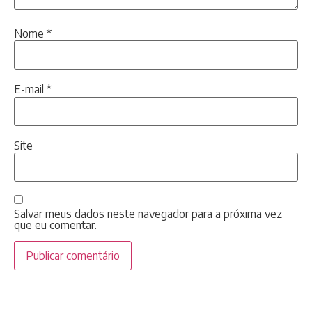
Nome
*
E-mail
*
Site
Salvar meus dados neste navegador para a próxima vez
que eu comentar.