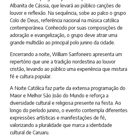
Albanita de Cássia, que levará ao público canções de
louvor e reflexão. Na sequência, sobe ao palco o grupo
Colo de Deus, referência nacional na música católica
contemporânea. Conhecido por suas composições de
adoração e evangelização, o grupo deve atrair uma
grande multidão ao principal polo junino da cidade.
Encerrando a noite, William Sanfoneiro apresenta um
repertório que une a tradição nordestina ao louvor
cristão, levando ao público uma experiência que mistura
fé e cultura popular.
A Noite Católica faz parte da extensa programação do
Maior e Melhor São João do Mundo e reforça a
diversidade cultural e religiosa presente na festa. Ao
longo do período junino, o evento contempla diferentes
expressões artísticas e manifestações de fé,
valorizando a pluralidade que marca a identidade
cultural de Caruaru.