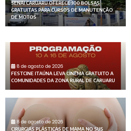
SENAI CARUARU OFERECE 100 BOLSAS
GRATUITAS PARA CURSOS DE MANUTENÇÃO
DE MOTOS
8 de agosto de 2026
FESTCINE ITAÚNA LEVA CINEMA GRATUITO A
COMUNIDADES DA ZONA RURAL DE CARUARU
8 de agosto de 2026
CIRURGIAS PLÁSTICAS DE MAMA NO SUS