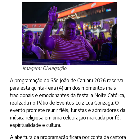
Imagem: Divulgação
A programação do São João de Caruaru 2026 reserva
para esta quinta-feira (4) um dos momentos mais
tradicionais e emocionantes da festa: a Noite Católica,
realizada no Pátio de Eventos Luiz Lua Gonzaga. O
evento promete reunir fiéis, turistas e admiradores da
música religiosa em uma celebração marcada por fé,
espiritualidade e cultura.
A abertura da programação ficará por conta da cantora