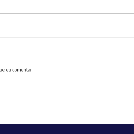
ue eu comentar.