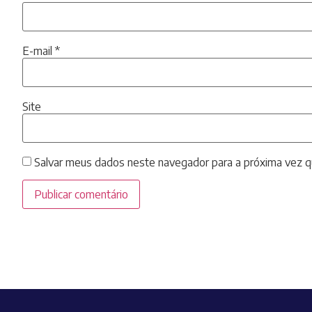
E-mail
*
Site
Salvar meus dados neste navegador para a próxima vez q