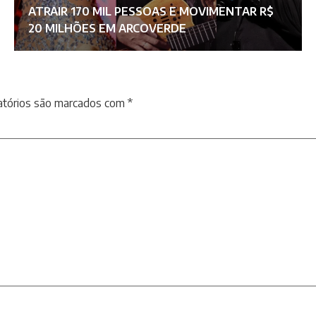
ATRAIR 170 MIL PESSOAS E MOVIMENTAR R$
20 MILHÕES EM ARCOVERDE
atórios são marcados com
*