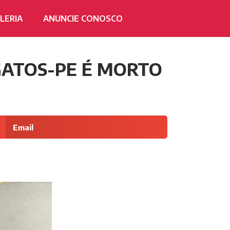
LERIA
ANUNCIE CONOSCO
GATOS-PE É MORTO
Email