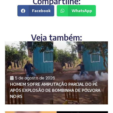
Compartilhe:
Facebook
WhatsApp
Veja também:
5 de agosto de 2026
HOMEM SOFRE AMPUTAÇÃO PARCIAL DO PÉ
APÓS EXPLOSÃO DE BOMBINHA DE PÓLVORA
NO RS