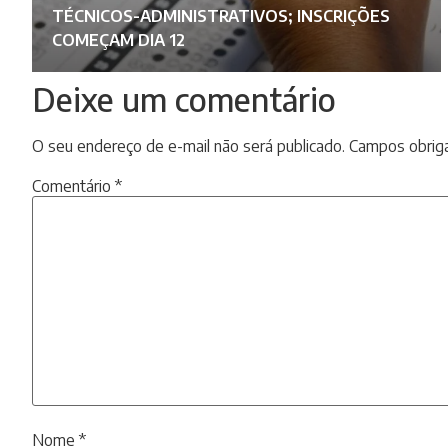
L
TÉCNICOS-ADMINISTRATIVOS; INSCRIÇÕES
COMEÇAM DIA 12
Deixe um comentário
O seu endereço de e-mail não será publicado.
Campos obrig
Comentário
*
Nome
*