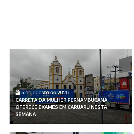
5 de agosto de 2026
CARRETA DA MULHER PERNAMBUCANA
O
OFERECE EXAMES EM CARUARU NESTA
SEMANA