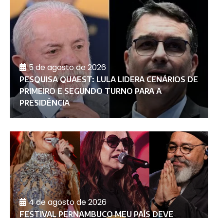
5 de agosto de 2026
PESQUISA QUAEST: LULA LIDERA CENÁRIOS DE
PRIMEIRO E SEGUNDO TURNO PARA A
PRESIDÊNCIA
4 de agosto de 2026
FESTIVAL PERNAMBUCO MEU PAÍS DEVE