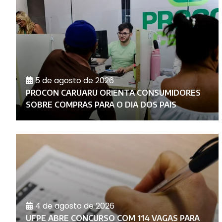
5 de agosto de 2026
PROCON CARUARU ORIENTA CONSUMIDORES
SOBRE COMPRAS PARA O DIA DOS PAIS
4 de agosto de 2026
UFPE ABRE CONCURSO COM 114 VAGAS PARA