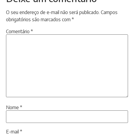
O seu endereço de e-mail não será publicado.
Campos
obrigatórios são marcados com
*
Comentário
*
Nome
*
E-mail
*