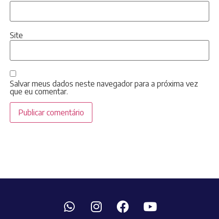
Site
Salvar meus dados neste navegador para a próxima vez
que eu comentar.