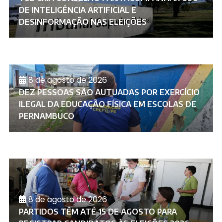
DE INTELIGÊNCIA ARTIFICIAL E
DESINFORMAÇÃO NAS ELEIÇÕES
8 de agosto de 2026
DEZ PESSOAS SÃO AUTUADAS POR EXERCÍCIO
ILEGAL DA EDUCAÇÃO FÍSICA EM ESCOLAS DE
PERNAMBUCO
8 de agosto de 2026
PARTIDOS TÊM ATÉ 15 DE AGOSTO PARA