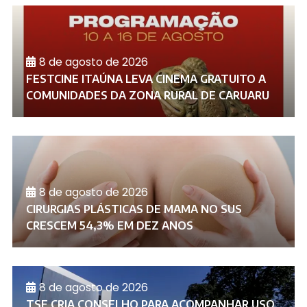
8 de agosto de 2026
FESTCINE ITAÚNA LEVA CINEMA GRATUITO A
COMUNIDADES DA ZONA RURAL DE CARUARU
8 de agosto de 2026
CIRURGIAS PLÁSTICAS DE MAMA NO SUS
CRESCEM 54,3% EM DEZ ANOS
8 de agosto de 2026
TSE CRIA CONSELHO PARA ACOMPANHAR USO