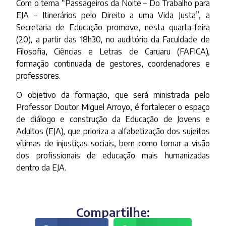
Com o tema “Passageiros da Noite – Do Trabalho para
EJA – Itinerários pelo Direito a uma Vida Justa”, a
Secretaria de Educação promove, nesta quarta-feira
(20), a partir das 18h30, no auditório da Faculdade de
Filosofia, Ciências e Letras de Caruaru (FAFICA),
formação continuada de gestores, coordenadores e
professores.
O objetivo da formação, que será ministrada pelo
Professor Doutor Miguel Arroyo, é fortalecer o espaço
de diálogo e construção da Educação de Jovens e
Adultos (EJA), que prioriza a alfabetização dos sujeitos
vítimas de injustiças sociais, bem como tornar a visão
dos profissionais de educação mais humanizadas
dentro da EJA.
Compartilhe: